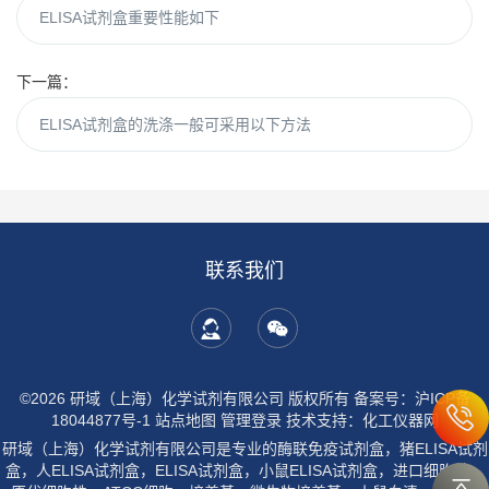
ELISA试剂盒重要性能如下
下一篇：
ELISA试剂盒的洗涤一般可采用以下方法
联系我们
©2026 研域（上海）化学试剂有限公司 版权所有
备案号：沪ICP备
18044877号-1
站点地图
管理登录
技术支持：
化工仪器网
研域（上海）化学试剂有限公司是专业的酶联免疫试剂盒，猪ELISA试剂
盒，人ELISA试剂盒，ELISA试剂盒，小鼠ELISA试剂盒，进口细胞株，