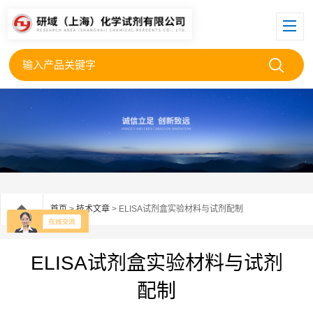
首页
>
技术文章
> ELISA试剂盒实验材料与试剂配制
ELISA试剂盒实验材料与试剂
配制