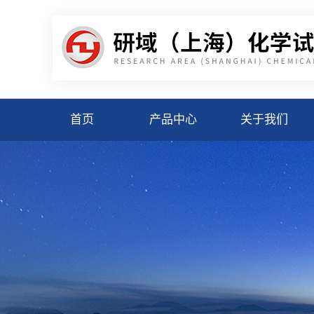
首页
产品中心
关于我们