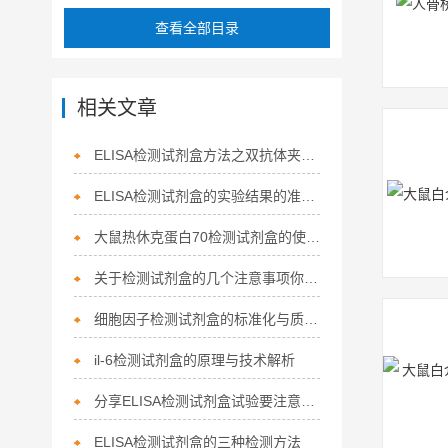
查看全部目录
相关文章
ELISA检测试剂盒方法之双抗体夹心法测抗原
ELISA检测试剂盒的实验结果的准确性
大鼠热休克蛋白70检测试剂盒的使用范围
关于检测试剂盒的几个注意事项你了解多少
细胞因子检测试剂盒的标准化与质量控制
il-6检测试剂盒的原理与技术解析
分享ELISA检测试剂盒试验要注意哪3个中心原理
ELISA检测试剂盒的三种检测方法