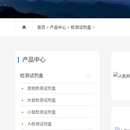
首页
>
产品中心
>
检测试剂盒
>
产品中心
检测试剂盒
其他检测试剂盒
大鼠检测试剂盒
小鼠检测试剂盒
人检测试剂盒