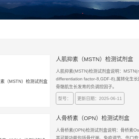
人肌抑素（MSTN）检测试剂盒
人肌抑素(MSTN)检测试剂盒说明：MSTN(my
differentiation factor-8,GDF-8),属转化
骨骼肌生长发育的负调控因子。
型号：
更新日期：2025-06-11
人骨桥素（OPN）检测试剂盒
人骨桥素(OPN)检测试剂盒说明：骨桥素Ost
其可能功能包括骨代谢、免疫调节、伤口愈