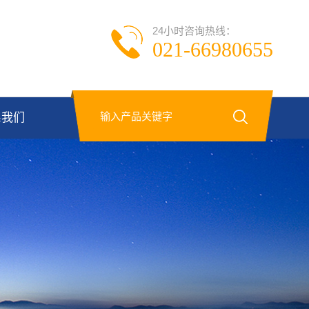
24小时咨询热线：
021-66980655
系我们