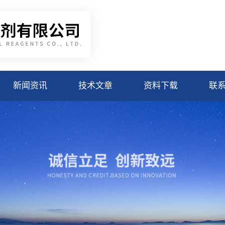
新闻资讯
技术文章
资料下载
联