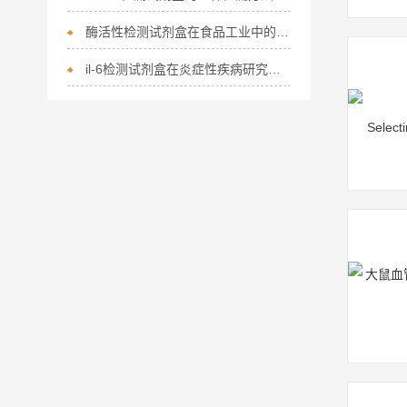
酶活性检测试剂盒在食品工业中的应用
il-6检测试剂盒在炎症性疾病研究中的应用