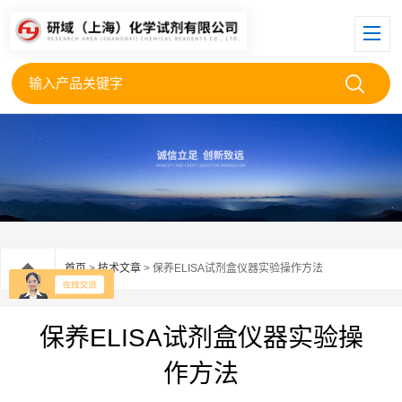
首页
>
技术文章
> 保养ELISA试剂盒仪器实验操作方法
保养ELISA试剂盒仪器实验操
作方法