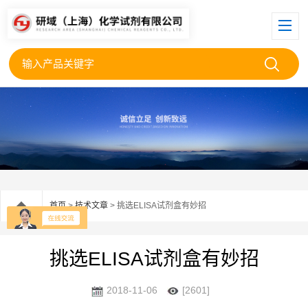
首页
>
技术文章
> 挑选ELISA试剂盒有妙招
挑选ELISA试剂盒有妙招
2018-11-06
[2601]