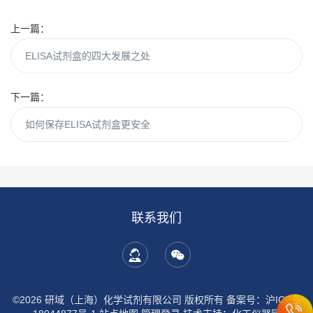
上一篇：
ELISA试剂盒的四大发展之处
下一篇：
如何保存ELISA试剂盒更安全
联系我们
©2026 研域（上海）化学试剂有限公司 版权所有
备案号：沪ICP备