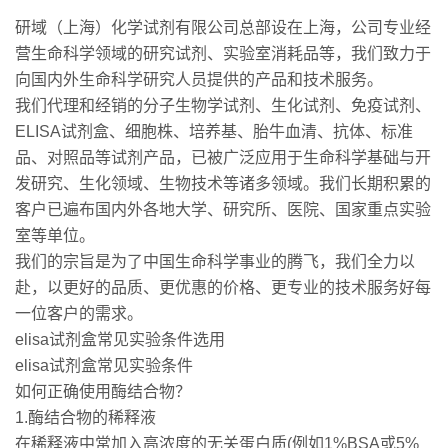
研域（上海）化学试剂有限公司总部设在上海，公司专业经
营生命科学领域的研究试剂、实验室消耗品等，我们致力于
向国内外生命科学研究人员提供的产品和技术服务。
我们代理和经销的分子生物学试剂、生化试剂、免疫试剂、
ELISA试剂盒、细胞株、培养基、胎牛血清、抗体、标准
品、对照品等试剂产品，已被广泛应用于生命科学基础与开
发研究、生化领域、生物技术等诸多领域。我们长期积累的
客户已遍布国内外各地大学、研究所、医院、国家重点实验
室等单位。
我们的宗旨是为了中国生命科学事业的腾飞，我们全力以
赴，以更好的品质、更优惠的价格、更专业的技术服务好每
一位客户的需求。
elisa试剂盒常见实验条件选用
elisa试剂盒常见实验条件
如何正确使用酶结合物？
1.酶结合物的稀释液
在稀释液中常加入高浓度的无关蛋白质(例如1%BSA或5%