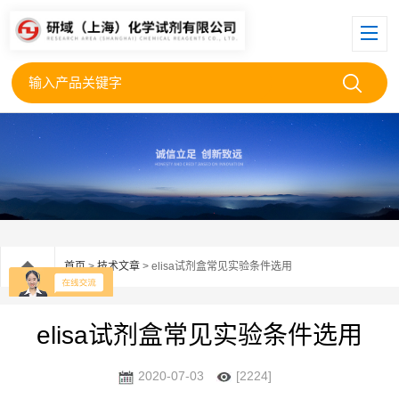
首页
>
技术文章
> elisa试剂盒常见实验条件选用
elisa试剂盒常见实验条件选用
2020-07-03
[2224]