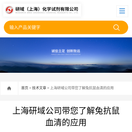
首页
>
技术文章
> 上海研域公司带您了解兔抗鼠血清的应用
上海研域公司带您了解兔抗鼠
血清的应用