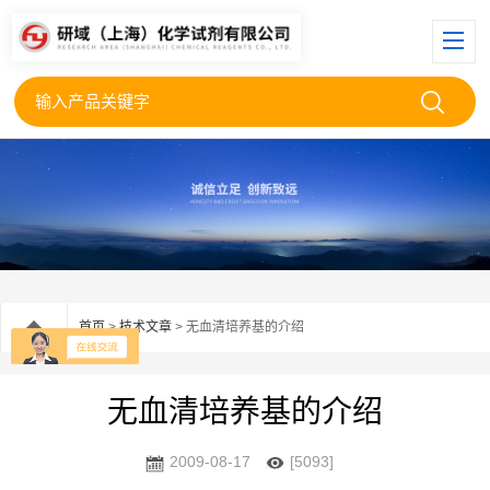
首页
>
技术文章
> 无血清培养基的介绍
无血清培养基的介绍
2009-08-17
[5093]