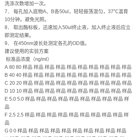
洗涤次数增加一次。
7． 每孔加入底物A、B各50ul，轻轻振荡混匀，37℃温育
10分钟。避免光照。
8． 取出酶标板，迅速加入50ul终止液，加入终止液后应立
即测定结果。
9． 在450nm波长处测定各孔的OD值。
建议使用的实验方案
标准品浓度（ng/ml）
A 80 80 样品 样品 样品 样品 样品 样品 样品 样品 样品 样品
B 40 40 样品 样品 样品 样品 样品 样品 样品 样品 样品 样品
C 20 20 样品 样品 样品 样品 样品 样品 样品 样品 样品 样品
D 10 10 样品 样品 样品 样品 样品 样品 样品 样品 样品 样品
E 5.0 5.0 样品 样品 样品 样品 样品 样品 样品 样品 样品 样
品
F 2.5 2.5 样品 样品 样品 样品 样品 样品 样品 样品 样品 样
品
G 0 0 样品 样品 样品 样品 样品 样品 样品 样品 样品 样品