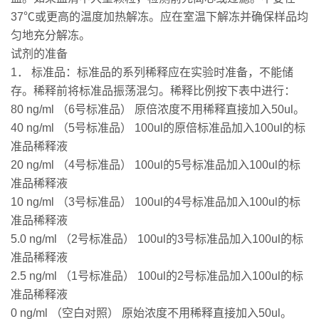
37℃或更高的温度加热解冻。应在室温下解冻并确保样品均
匀地充分解冻。
试剂的准备
1． 标准品：标准品的系列稀释应在实验时准备，不能储
存。稀释前将标准品振荡混匀。稀释比例按下表中进行：
80 ng/ml （6号标准品） 原倍浓度不用稀释直接加入50ul。
40 ng/ml （5号标准品） 100ul的原倍标准品加入100ul的标
准品稀释液
20 ng/ml （4号标准品） 100ul的5号标准品加入100ul的标
准品稀释液
10 ng/ml （3号标准品） 100ul的4号标准品加入100ul的标
准品稀释液
5.0 ng/ml （2号标准品） 100ul的3号标准品加入100ul的标
准品稀释液
2.5 ng/ml （1号标准品） 100ul的2号标准品加入100ul的标
准品稀释液
0 ng/ml （空白对照） 原始浓度不用稀释直接加入50ul。