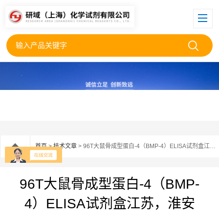
首页
>
技术文章
> 96T大鼠骨成型蛋白-4（BMP-4）ELISA试剂盒江苏，淮安
96T大鼠骨成型蛋白-4（BMP-
4）ELISA试剂盒江苏，淮安