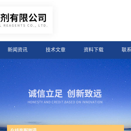
新闻资讯
技术文章
资料下载
联