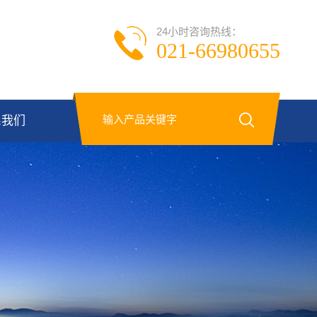
24小时咨询热线：
021-66980655
系我们