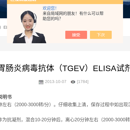
欢迎您！
来自局域网的朋友！有什么可以帮
助您的吗？
）ELISA试剂盒说明书
胃肠炎病毒抗体（TGEV）ELISA试
2013-10-07
[1784]
说明书
0分钟左右（2000-3000转/分）。仔细收集上清，保存过程中
作为抗凝剂，混合10-20分钟后，离心20分钟左右（2000-30