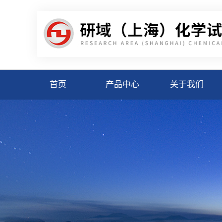
首页
产品中心
关于我们