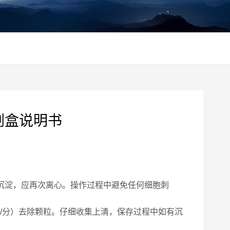
剂盒说明书
如出现沉淀，应再次离心。操作过程中避免任何细胞刺
00转/分）去除颗粒。仔细收集上清，保存过程中如有沉