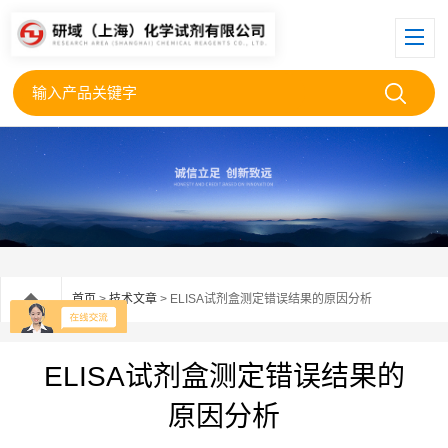
首页
>
技术文章
> ELISA试剂盒测定错误结果的原因分析
ELISA试剂盒测定错误结果的
原因分析