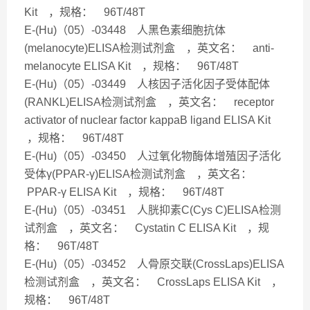
Kit ，规格： 96T/48T
E-(Hu)（05）-03448 人黑色素细胞抗体
(melanocyte)ELISA检测试剂盒 ，英文名： anti-
melanocyte ELISA Kit ，规格： 96T/48T
E-(Hu)（05）-03449 人核因子活化因子受体配体
(RANKL)ELISA检测试剂盒 ，英文名： receptor
activator of nuclear factor kappaB ligand ELISA Kit
，规格： 96T/48T
E-(Hu)（05）-03450 人过氧化物酶体增殖因子活化
受体γ(PPAR-γ)ELISA检测试剂盒 ，英文名：
PPAR-γ ELISA Kit ，规格： 96T/48T
E-(Hu)（05）-03451 人胱抑素C(Cys C)ELISA检测
试剂盒 ，英文名： Cystatin C ELISA Kit ，规
格： 96T/48T
E-(Hu)（05）-03452 人骨原交联(CrossLaps)ELISA
检测试剂盒 ，英文名： CrossLaps ELISA Kit ，
规格： 96T/48T