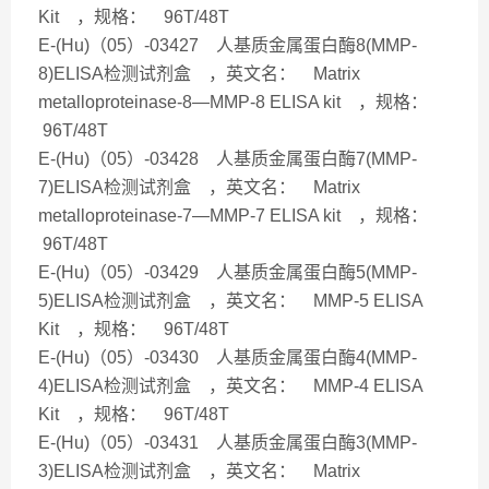
Kit ，规格： 96T/48T
E-(Hu)（05）-03427 人基质金属蛋白酶8(MMP-
8)ELISA检测试剂盒 ，英文名： Matrix
metalloproteinase-8—MMP-8 ELISA kit ，规格：
96T/48T
E-(Hu)（05）-03428 人基质金属蛋白酶7(MMP-
7)ELISA检测试剂盒 ，英文名： Matrix
metalloproteinase-7—MMP-7 ELISA kit ，规格：
96T/48T
E-(Hu)（05）-03429 人基质金属蛋白酶5(MMP-
5)ELISA检测试剂盒 ，英文名： MMP-5 ELISA
Kit ，规格： 96T/48T
E-(Hu)（05）-03430 人基质金属蛋白酶4(MMP-
4)ELISA检测试剂盒 ，英文名： MMP-4 ELISA
Kit ，规格： 96T/48T
E-(Hu)（05）-03431 人基质金属蛋白酶3(MMP-
3)ELISA检测试剂盒 ，英文名： Matrix