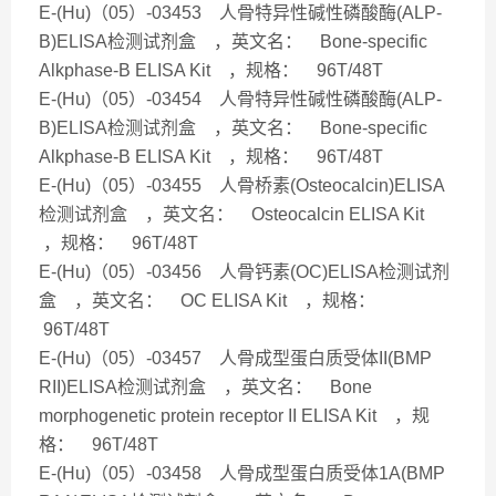
E-(Hu)（05）-03453 人骨特异性碱性磷酸酶(ALP-
B)ELISA检测试剂盒 ，英文名： Bone-specific
Alkphase-B ELISA Kit ，规格： 96T/48T
E-(Hu)（05）-03454 人骨特异性碱性磷酸酶(ALP-
B)ELISA检测试剂盒 ，英文名： Bone-specific
Alkphase-B ELISA Kit ，规格： 96T/48T
E-(Hu)（05）-03455 人骨桥素(Osteocalcin)ELISA
检测试剂盒 ，英文名： Osteocalcin ELISA Kit
，规格： 96T/48T
E-(Hu)（05）-03456 人骨钙素(OC)ELISA检测试剂
盒 ，英文名： OC ELISA Kit ，规格：
96T/48T
E-(Hu)（05）-03457 人骨成型蛋白质受体II(BMP
RII)ELISA检测试剂盒 ，英文名： Bone
morphogenetic protein receptor II ELISA Kit ，规
格： 96T/48T
E-(Hu)（05）-03458 人骨成型蛋白质受体1A(BMP