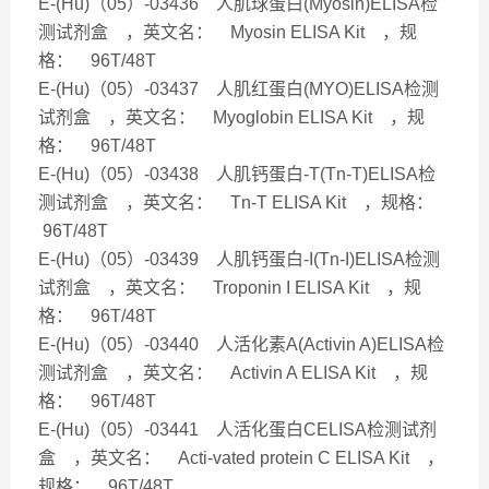
E-(Hu)（05）-03436 人肌球蛋白(Myosin)ELISA检
测试剂盒 ，英文名： Myosin ELISA Kit ，规
格： 96T/48T
E-(Hu)（05）-03437 人肌红蛋白(MYO)ELISA检测
试剂盒 ，英文名： Myoglobin ELISA Kit ，规
格： 96T/48T
E-(Hu)（05）-03438 人肌钙蛋白-T(Tn-T)ELISA检
测试剂盒 ，英文名： Tn-T ELISA Kit ，规格：
96T/48T
E-(Hu)（05）-03439 人肌钙蛋白-I(Tn-I)ELISA检测
试剂盒 ，英文名： Troponin I ELISA Kit ，规
格： 96T/48T
E-(Hu)（05）-03440 人活化素A(Activin A)ELISA检
测试剂盒 ，英文名： Activin A ELISA Kit ，规
格： 96T/48T
E-(Hu)（05）-03441 人活化蛋白CELISA检测试剂
盒 ，英文名： Acti-vated protein C ELISA Kit ，
规格： 96T/48T