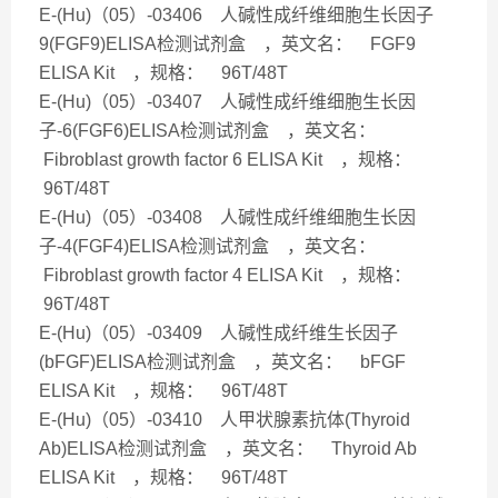
E-(Hu)（05）-03406 人碱性成纤维细胞生长因子
9(FGF9)ELISA检测试剂盒 ，英文名： FGF9
ELISA Kit ，规格： 96T/48T
E-(Hu)（05）-03407 人碱性成纤维细胞生长因
子-6(FGF6)ELISA检测试剂盒 ，英文名：
Fibroblast growth factor 6 ELISA Kit ，规格：
96T/48T
E-(Hu)（05）-03408 人碱性成纤维细胞生长因
子-4(FGF4)ELISA检测试剂盒 ，英文名：
Fibroblast growth factor 4 ELISA Kit ，规格：
96T/48T
E-(Hu)（05）-03409 人碱性成纤维生长因子
(bFGF)ELISA检测试剂盒 ，英文名： bFGF
ELISA Kit ，规格： 96T/48T
E-(Hu)（05）-03410 人甲状腺素抗体(Thyroid
Ab)ELISA检测试剂盒 ，英文名： Thyroid Ab
ELISA Kit ，规格： 96T/48T