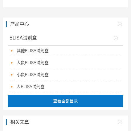
产品中心
ELISA试剂盒
其他ELISA试剂盒
大鼠ELISA试剂盒
小鼠ELISA试剂盒
人ELISA试剂盒
查看全部目录
相关文章