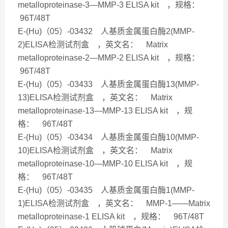
metalloproteinase-3—MMP-3 ELISA kit ，规格：
96T/48T
E-(Hu)（05）-03432 人基质金属蛋白酶2(MMP-
2)ELISA检测试剂盒 ，英文名： Matrix
metalloproteinase-2—MMP-2 ELISA kit ，规格：
96T/48T
E-(Hu)（05）-03433 人基质金属蛋白酶13(MMP-
13)ELISA检测试剂盒 ，英文名： Matrix
metalloproteinase-13—MMP-13 ELISA kit ，规
格： 96T/48T
E-(Hu)（05）-03434 人基质金属蛋白酶10(MMP-
10)ELISA检测试剂盒 ，英文名： Matrix
metalloproteinase-10—MMP-10 ELISA kit ，规
格： 96T/48T
E-(Hu)（05）-03435 人基质金属蛋白酶1(MMP-
1)ELISA检测试剂盒 ，英文名： MMP-1——Matrix
metalloproteinase-1 ELISA kit ，规格： 96T/48T