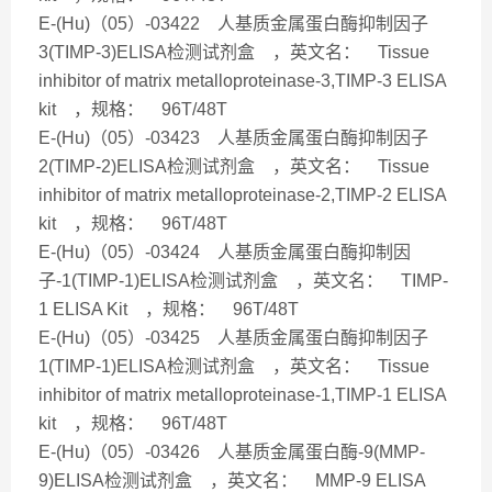
E-(Hu)（05）-03422 人基质金属蛋白酶抑制因子
3(TIMP-3)ELISA检测试剂盒 ，英文名： Tissue
inhibitor of matrix metalloproteinase-3,TIMP-3 ELISA
kit ，规格： 96T/48T
E-(Hu)（05）-03423 人基质金属蛋白酶抑制因子
2(TIMP-2)ELISA检测试剂盒 ，英文名： Tissue
inhibitor of matrix metalloproteinase-2,TIMP-2 ELISA
kit ，规格： 96T/48T
E-(Hu)（05）-03424 人基质金属蛋白酶抑制因
子-1(TIMP-1)ELISA检测试剂盒 ，英文名： TIMP-
1 ELISA Kit ，规格： 96T/48T
E-(Hu)（05）-03425 人基质金属蛋白酶抑制因子
1(TIMP-1)ELISA检测试剂盒 ，英文名： Tissue
inhibitor of matrix metalloproteinase-1,TIMP-1 ELISA
kit ，规格： 96T/48T
E-(Hu)（05）-03426 人基质金属蛋白酶-9(MMP-
9)ELISA检测试剂盒 ，英文名： MMP-9 ELISA