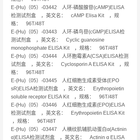
E-(Hu)（05）-03442 人环-磷酸腺苷(cAMP)ELISA
检测试剂盒 ，英文名： cAMP Elisa Kit ，规
格： 96T/48T
E-(Hu)（05）-03443 人环-磷鸟苷(cGMP)ELISA检
测试剂盒 ，英文名： Cyclic guanosine
monophosphate ELISA Kit ，规格： 96T/48T
E-(Hu)（05）-03444 人环胞霉素A(CSA)ELISA检测
试剂盒 ，英文名： Cyclosporin A ELISA Kit ，规
格： 96T/48T
E-(Hu)（05）-03445 人红细胞生成素受体(EPO
sR)ELISA检测试剂盒 ，英文名： Erythropoietin
soluble receptor ELISA Kit ，规格： 96T/48T
E-(Hu)（05）-03446 人红细胞生成素(EPO)ELISA
检测试剂盒 ，英文名： Erythropoietin ELISA Kit
，规格： 96T/48T
E-(Hu)（05）-03447 人横纹肌辅肌动蛋白α(Actinin
α)ELISA检测试剂盒 ，英文名： Actinin α ELISA