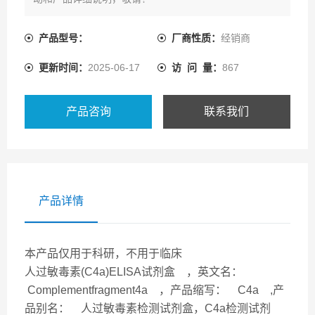
产品型号：
厂商性质：
经销商
更新时间：
2025-06-17
访 问 量：
867
产品咨询
联系我们
产品详情
本产品仅用于科研，不用于临床
人过敏毒素(C4a)ELISA试剂盒 ，英文名：
Complementfragment4a ，产品缩写： C4a ,产
品别名： 人过敏毒素检测试剂盒，C4a检测试剂