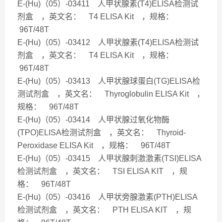
E-(Hu)（05）-03411 人甲状腺素(T4)ELISA检测试
剂盒 ，英文名： T4 ELISA Kit ，规格：
96T/48T
E-(Hu)（05）-03412 人甲状腺素(T4)ELISA检测试
剂盒 ，英文名： T4 ELISA Kit ，规格：
96T/48T
E-(Hu)（05）-03413 人甲状腺球蛋白(TG)ELISA检
测试剂盒 ，英文名： Thyroglobulin ELISA Kit ，
规格： 96T/48T
E-(Hu)（05）-03414 人甲状腺过氧化物酶
(TPO)ELISA检测试剂盒 ，英文名： Thyroid-
Peroxidase ELISA Kit ，规格： 96T/48T
E-(Hu)（05）-03415 人甲状腺刺激激素(TSI)ELISA
检测试剂盒 ，英文名： TSI ELISA KIT ，规
格： 96T/48T
E-(Hu)（05）-03416 人甲状旁腺激素(PTH)ELISA
检测试剂盒 ，英文名： PTH ELISA KIT ，规