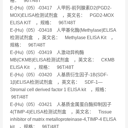
格： 96T/48T
E-(Hu)（05）-03417 人甲肟-前列腺素D2(PGD2-
MOX)ELISA检测试剂盒 ，英文名： PGD2-MOX
ELISA KIT ，规格： 96T/48T
E-(Hu)（05）-03418 人甲基化酶(Methylase)ELISA
检测试剂盒 ，英文名： Methylase ELISA Kit ，
规格： 96T/48T
E-(Hu)（05）-03419 人激动异构酶
MB(CKMB)ELISA检测试剂盒 ，英文名： CKMB
ELISA Kit ，规格： 96T/48T
E-(Hu)（05）-03420 人基质衍生因子-1B(SDF-
1β)ELISA检测试剂盒 ，英文名： SDF-1—
Stromal cell derived factor 1 ELISA kit ，规格：
96T/48T
E-(Hu)（05）-03421 人基质金属蛋白酶抑制因子
4(TIMP-4)ELISA检测试剂盒 ，英文名： Tissue
inhibitor of matrix metalloproteinase-4,TIMP-4 ELISA
kit ，规格： 96T/48T