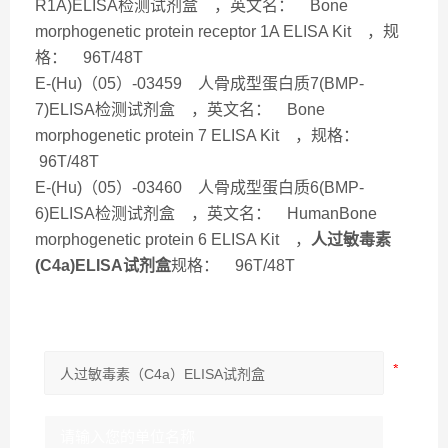
R1A)ELISA检测试剂盒 ，英文名： Bone
morphogenetic protein receptor 1A ELISA Kit ，规
格： 96T/48T
E-(Hu)（05）-03459 人骨成型蛋白质7(BMP-
7)ELISA检测试剂盒 ，英文名： Bone
morphogenetic protein 7 ELISA Kit ，规格：
96T/48T
E-(Hu)（05）-03460 人骨成型蛋白质6(BMP-
6)ELISA检测试剂盒 ，英文名： HumanBone
morphogenetic protein 6 ELISA Kit ，
人过敏毒素
(C4a)ELISA试剂盒
规格： 96T/48T