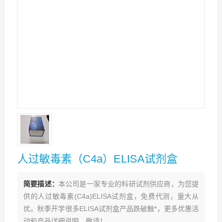
人过敏毒素（C4a）ELISA试剂盒
简要描述：
本公司是一家专业的科研试剂供应商，为您提
供的人过敏毒素(C4a)ELISA试剂盒，免费代测，量大从
优。秋季开学很多ELISA试剂盒产品跌破触*，更多优惠活
动和产品详细说明，敬请！