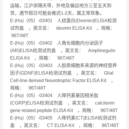
运输，江沪浙隔天带，外地及偏远地方三至五天到
货，遇节假日可能会推迟1-2天，属正常现象。
E-(Hu)（05）-03401 人结蛋白(Desmin)ELISA检测
试剂盒 ，英文名： desmin ELISA Kit ，规格：
96T/48T
E-(Hu)（05）-03402 人角化细胞内分泌因子
(AR)ELISA检测试剂盒 ，英文名： Amphiregulin
ELISA Kit ，规格： 96T/48T
E-(Hu)（05）-03403 人胶质细胞系来源的神经营养
因子(GDNF)ELISA检测试剂盒 ，英文名： Glial
Cell-line derived Neurotrophic Factor ELISA Kit ，
规格： 96T/48T
E-(Hu)（05）-03404 人降钙素基因相关肽
(CGRP)ELISA检测试剂盒 ，英文名： calcitonin
gene related peptide ELISA Kit ，规格： 96T/48T
E-(Hu)（05）-03405 人降钙素(CT)ELISA检测试剂
盒 ，英文名： CT ELISA Kit ，规格： 96T/48T