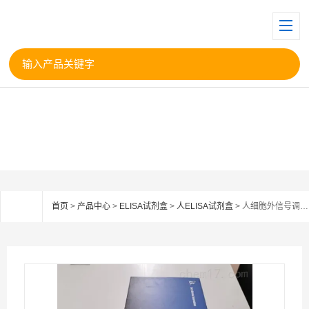
首页
>
产品中心
>
ELISA试剂盒
>
人ELISA试剂盒
> 人细胞外信号调节激酶1（ERK1）ELISA试剂盒