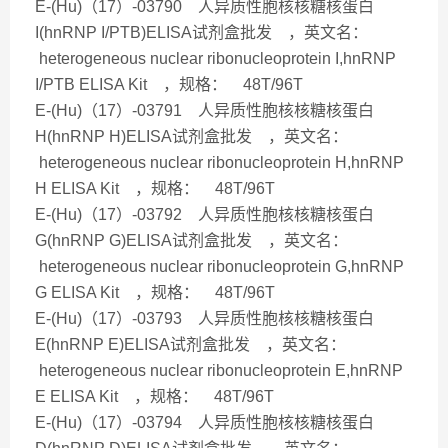
E-(Hu)（17）-03790 人异质性胞核核糖核蛋白
I(hnRNP I/PTB)ELISA试剂盒批发 ，英文名：
heterogeneous nuclear ribonucleoprotein I,hnRNP
I/PTB ELISA Kit ，规格： 48T/96T
E-(Hu)（17）-03791 人异质性胞核核糖核蛋白
H(hnRNP H)ELISA试剂盒批发 ，英文名：
heterogeneous nuclear ribonucleoprotein H,hnRNP
H ELISA Kit ，规格： 48T/96T
E-(Hu)（17）-03792 人异质性胞核核糖核蛋白
G(hnRNP G)ELISA试剂盒批发 ，英文名：
heterogeneous nuclear ribonucleoprotein G,hnRNP
G ELISA Kit ，规格： 48T/96T
E-(Hu)（17）-03793 人异质性胞核核糖核蛋白
E(hnRNP E)ELISA试剂盒批发 ，英文名：
heterogeneous nuclear ribonucleoprotein E,hnRNP
E ELISA Kit ，规格： 48T/96T
E-(Hu)（17）-03794 人异质性胞核核糖核蛋白