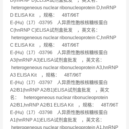
D(hnRNP D)ELISA试剂盒批发 ，英文名：
heterogeneous nuclear ribonucleoprotein D,hnRNP
D ELISA Kit ，规格： 48T/96T
E-(Hu)（17）-03795 人异质性胞核核糖核蛋白
C(hnRNP C)ELISA试剂盒批发 ，英文名：
heterogeneous nuclear ribonucleoprotein C,hnRNP
C ELISA Kit ，规格： 48T/96T
E-(Hu)（17）-03796 人异质性胞核核糖核蛋白
A3(hnRNP A3)ELISA试剂盒批发 ，英文名：
heterogeneous nuclear ribonucleoprotein A3,hnRNP
A3 ELISA Kit ，规格： 48T/96T
E-(Hu)（17）-03797 人异质性胞核核糖核蛋白
A2/B1(hnRNP A2/B1)ELISA试剂盒批发 ，英文
名： heterogeneous nuclear ribonucleoprotein
A2/B1,hnRNP A2/B1 ELISA Kit ，规格： 48T/96T
E-(Hu)（17）-03798 人异质性胞核核糖核蛋白
A1(hnRNP A1)ELISA试剂盒批发 ，英文名：
heterogeneous nuclear ribonucleoprotein A1,hnRNP