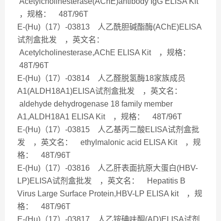
Acetylcholinesterase(AChE)antibody IgG ELISA Kit
，规格： 48T/96T
E-(Hu)（17）-03813 人乙酰胆碱酯酶(AChE)ELISA
试剂盒批发 ，英文名：
Acetylcholinesterase,AChE ELISA Kit ，规格：
48T/96T
E-(Hu)（17）-03814 人乙醛脱氢酶18家族成员
A1(ALDH18A1)ELISA试剂盒批发 ，英文名：
aldehyde dehydrogenase 18 family member
A1,ALDH18A1 ELISA Kit ，规格： 48T/96T
E-(Hu)（17）-03815 人乙基丙二酸ELISA试剂盒批
发 ，英文名： ethylmalonic acid ELISA Kit ，规
格： 48T/96T
E-(Hu)（17）-03816 人乙肝表面抗原大蛋白(HBV-
LP)ELISA试剂盒批发 ，英文名： Hepatitis B
Virus Large Surface Protein,HBV-LP ELISA kit ，规
格： 48T/96T
E-(Hu)（17）-03817 人乙铵碘呋酮(AD)ELISA试剂