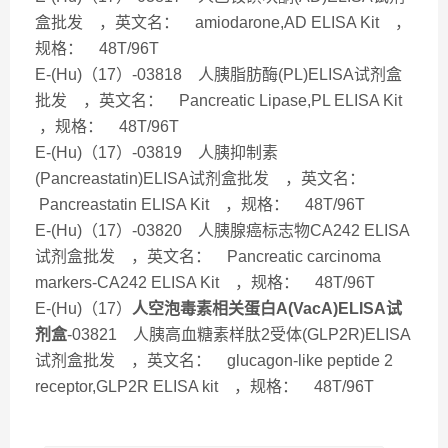
盒批发 ，英文名： amiodarone,AD ELISA Kit ，
规格： 48T/96T
E-(Hu)（17）-03818 人胰脂肪酶(PL)ELISA试剂盒
批发 ，英文名： Pancreatic Lipase,PL ELISA Kit
，规格： 48T/96T
E-(Hu)（17）-03819 人胰抑制素
(Pancreastatin)ELISA试剂盒批发 ，英文名：
Pancreastatin ELISA Kit ，规格： 48T/96T
E-(Hu)（17）-03820 人胰腺癌标志物CA242 ELISA
试剂盒批发 ，英文名： Pancreatic carcinoma
markers-CA242 ELISA Kit ，规格： 48T/96T
E-(Hu)（17）
人空泡毒素相关蛋白A(VacA)ELISA试
剂盒
-03821 人胰高血糖素样肽2受体(GLP2R)ELISA
试剂盒批发 ，英文名： glucagon-like peptide 2
receptor,GLP2R ELISA kit ，规格： 48T/96T