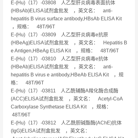
E-(Hu)（17）-03808 人乙型肝炎病毒表面抗体
(HBsAb)ELISA试剂盒批发 ，英文名： anti-
hepatitis B virus surface antibody,HBsAb ELISA Kit
，规格： 48T/96T
E-(Hu)（17）-03809 人乙型肝炎病毒e抗原
(HBeAg)ELISA试剂盒批发 ，英文名： Hepatitis B
e Antigen,HBeAg ELISA Kit ，规格： 48T/96T
E-(Hu)（17）-03810 人乙型肝炎病毒e抗体
(HBeAb)ELISA试剂盒批发 ，英文名： anti-
hepatitis B virus e antibody,HBeAb ELISA Kit ，规
格： 48T/96T
E-(Hu)（17）-03811 人乙酰辅酶A羧化酶合成酶
(ACC)ELISA试剂盒批发 ，英文名： Acetyl-CoA
Carboxylase Synthetase ELISA Kit ，规格：
48T/96T
E-(Hu)（17）-03812 人乙酰胆碱酯酶(AChE)抗体
(IgG)ELISA试剂盒批发 ，英文名：