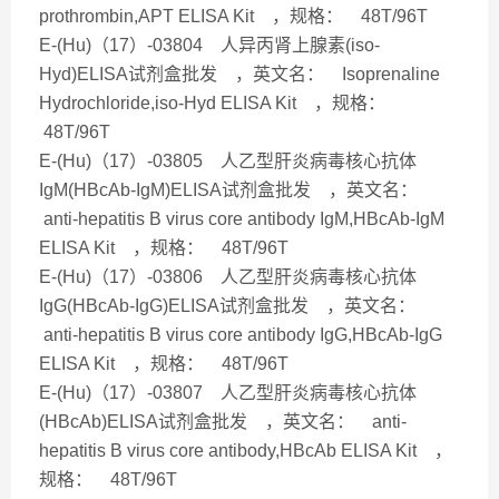
prothrombin,APT ELISA Kit ，规格： 48T/96T
E-(Hu)（17）-03804 人异丙肾上腺素(iso-
Hyd)ELISA试剂盒批发 ，英文名： Isoprenaline
Hydrochloride,iso-Hyd ELISA Kit ，规格：
48T/96T
E-(Hu)（17）-03805 人乙型肝炎病毒核心抗体
IgM(HBcAb-IgM)ELISA试剂盒批发 ，英文名：
anti-hepatitis B virus core antibody IgM,HBcAb-IgM
ELISA Kit ，规格： 48T/96T
E-(Hu)（17）-03806 人乙型肝炎病毒核心抗体
IgG(HBcAb-IgG)ELISA试剂盒批发 ，英文名：
anti-hepatitis B virus core antibody IgG,HBcAb-IgG
ELISA Kit ，规格： 48T/96T
E-(Hu)（17）-03807 人乙型肝炎病毒核心抗体
(HBcAb)ELISA试剂盒批发 ，英文名： anti-
hepatitis B virus core antibody,HBcAb ELISA Kit ，
规格： 48T/96T