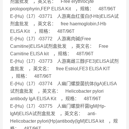
剂盒批发 ，英文名： Free erythrocyte
proloporphyrin,FEP ELISA Kit ，规格： 48T/96T
E-(Hu)（17）-03771 人游离血红蛋白(f-Hb)ELISA试
剂盒批发 ，英文名： free haemoglobin,f-Hb
ELISA Kit ，规格： 48T/96T
E-(Hu)（17）-03772 人游离肉碱(Free
Carnitine)ELISA试剂盒批发 ，英文名： Free
Carnitine ELISA kit ，规格： 48T/96T
E-(Hu)（17）-03773 人游离雌三醇(FE3)ELISA试剂
盒批发 ，英文名： free Estriol,FE3 ELISA KIT
，规格： 48T/96T
E-(Hu)（17）-03774 人幽门螺旋菌抗体(IgA)ELISA
试剂盒批发 ，英文名： Helicobacter pylori
antibody IgA ELISA Kit ，规格： 48T/96T
E-(Hu)（17）-03775 人幽门螺旋杆菌IgM(Hp-
IgM)ELISA试剂盒批发 ，英文名： anti-
Helicobacter pylori(Hp)antibody(IgM)ELISA kit ，规
格： 48T/96T