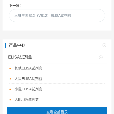
下一篇：
人维生素B12（VB12）ELISA试剂盒
产品中心
ELISA试剂盒
其他ELISA试剂盒
大鼠ELISA试剂盒
小鼠ELISA试剂盒
人ELISA试剂盒
查看全部目录