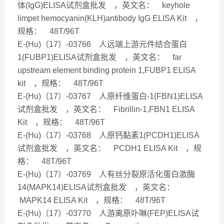
体(IgG)ELISA试剂盒批发 ，英文名： keyhole
limpet hemocyanin(KLH)antibody IgG ELISA Kit ，
规格： 48T/96T
E-(Hu)（17）-03766 人远端上游元件结合蛋白
1(FUBP1)ELISA试剂盒批发 ，英文名： far
upstream element binding protein 1,FUBP1 ELISA
kit ，规格： 48T/96T
E-(Hu)（17）-03767 人原纤维蛋白-1(FBN1)ELISA
试剂盒批发 ，英文名： Fibrillin-1,FBN1 ELISA
Kit ，规格： 48T/96T
E-(Hu)（17）-03768 人原钙黏素1(PCDH1)ELISA
试剂盒批发 ，英文名： PCDH1 ELISA Kit ，规
格： 48T/96T
E-(Hu)（17）-03769 人有丝分裂原活化蛋白激酶
14(MAPK14)ELISA试剂盒批发 ，英文名：
MAPK14 ELISA Kit ，规格： 48T/96T
E-(Hu)（17）-03770 人游离原卟啉(FEP)ELISA试