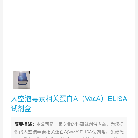
人空泡毒素相关蛋白A（VacA）ELISA
试剂盒
简要描述：
本公司是一家专业的科研试剂供应商，为您提
供的人空泡毒素相关蛋白A(VacA)ELISA试剂盒，免费代