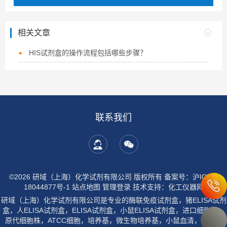
相关文章
HIS试剂盒的操作流程包括哪些步骤？
联系我们
©2026 研域（上海）化学试剂有限公司 版权所有
备案号：沪ICP备
18044877号-1
站点地图
管理登录
技术支持：
化工仪器网
研域（上海）化学试剂有限公司是专业的酶联免疫试剂盒，猪ELISA试剂
盒，人ELISA试剂盒，ELISA试剂盒，小鼠ELISA试剂盒，进口细胞株，
原代细胞株，ATCC细胞，培养基，微生物培养基，小鼠血清，大鼠血