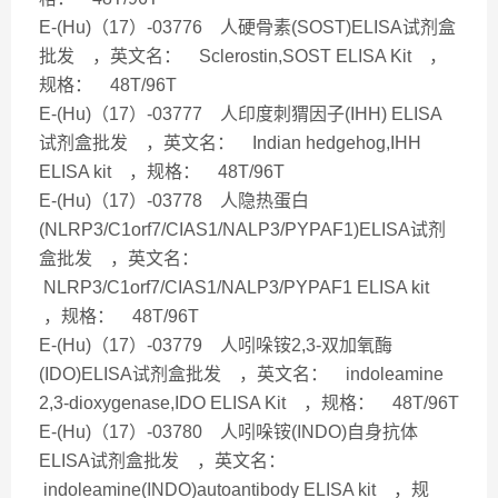
E-(Hu)（17）-03776 人硬骨素(SOST)ELISA试剂盒
批发 ，英文名： Sclerostin,SOST ELISA Kit ，
规格： 48T/96T
E-(Hu)（17）-03777 人印度刺猬因子(IHH) ELISA
试剂盒批发 ，英文名： Indian hedgehog,IHH
ELISA kit ，规格： 48T/96T
E-(Hu)（17）-03778 人隐热蛋白
(NLRP3/C1orf7/CIAS1/NALP3/PYPAF1)ELISA试剂
盒批发 ，英文名：
NLRP3/C1orf7/CIAS1/NALP3/PYPAF1 ELISA kit
，规格： 48T/96T
E-(Hu)（17）-03779 人吲哚铵2,3-双加氧酶
(IDO)ELISA试剂盒批发 ，英文名： indoleamine
2,3-dioxygenase,IDO ELISA Kit ，规格： 48T/96T
E-(Hu)（17）-03780 人吲哚铵(INDO)自身抗体
ELISA试剂盒批发 ，英文名：
indoleamine(INDO)autoantibody ELISA kit ，规