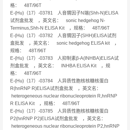
格： 48T/96T
E-(Hu)（17）-03781 人音猬因子N端(Shh-N)ELISA
试剂盒批发 ，英文名： sonic hedgehog N-
Terminus,Shh-N ELISA Kit ，规格： 48T/96T
E-(Hu)（17）-03782 人音猬因子(SHH)ELISA试剂
盒批发 ，英文名： sonic hedgehog ELISA kit ，
规格： 48T/96T
E-(Hu)（17）-03783 人抑制素β-A(INHBA)ELISA试
剂盒批发 ，英文名： INHBA ELISA Kit ，规
格： 48T/96T
E-(Hu)（17）-03784 人异质性胞核核糖核蛋白
R(hnRNP R)ELISA试剂盒批发 ，英文名：
heterogeneous nuclear ribonucleoprotein R,hnRNP
R ELISA Kit ，规格： 48T/96T
E-(Hu)（17）-03785 人异质性胞核核糖核蛋白
P2(hnRNP P2)ELISA试剂盒批发 ，英文名：
heterogeneous nuclear ribonucleoprotein P2,hnRNP