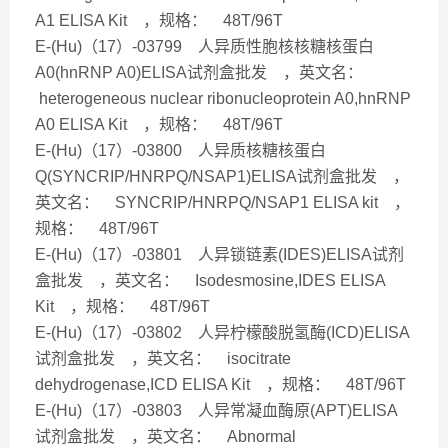
A1 ELISA Kit ，规格： 48T/96T
E-(Hu)（17）-03799 人异质性胞核核糖核蛋白
A0(hnRNP A0)ELISA试剂盒批发 ，英文名：
heterogeneous nuclear ribonucleoprotein A0,hnRNP
A0 ELISA Kit ，规格： 48T/96T
E-(Hu)（17）-03800 人异质核糖核蛋白
Q(SYNCRIP/HNRPQ/NSAP1)ELISA试剂盒批发 ，
英文名： SYNCRIP/HNRPQ/NSAP1 ELISA kit ，
规格： 48T/96T
E-(Hu)（17）-03801 人异锁链素(IDES)ELISA试剂
盒批发 ，英文名： Isodesmosine,IDES ELISA
Kit ，规格： 48T/96T
E-(Hu)（17）-03802 人异柠檬酸脱氢酶(ICD)ELISA
试剂盒批发 ，英文名： isocitrate
dehydrogenase,ICD ELISA Kit ，规格： 48T/96T
E-(Hu)（17）-03803 人异常凝血酶原(APT)ELISA
试剂盒批发 ，英文名： Abnormal