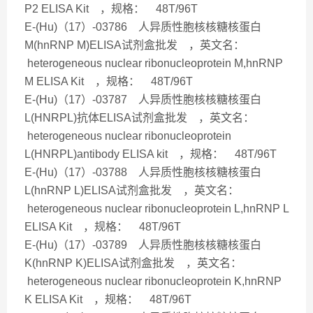
P2 ELISA Kit ，规格： 48T/96T
E-(Hu)（17）-03786 人异质性胞核核糖核蛋白
M(hnRNP M)ELISA试剂盒批发 ，英文名：
heterogeneous nuclear ribonucleoprotein M,hnRNP
M ELISA Kit ，规格： 48T/96T
E-(Hu)（17）-03787 人异质性胞核核糖核蛋白
L(HNRPL)抗体ELISA试剂盒批发 ，英文名：
heterogeneous nuclear ribonucleoprotein
L(HNRPL)antibody ELISA kit ，规格： 48T/96T
E-(Hu)（17）-03788 人异质性胞核核糖核蛋白
L(hnRNP L)ELISA试剂盒批发 ，英文名：
heterogeneous nuclear ribonucleoprotein L,hnRNP L
ELISA Kit ，规格： 48T/96T
E-(Hu)（17）-03789 人异质性胞核核糖核蛋白
K(hnRNP K)ELISA试剂盒批发 ，英文名：
heterogeneous nuclear ribonucleoprotein K,hnRNP
K ELISA Kit ，规格： 48T/96T