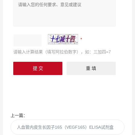
请输入计算结果（填写阿拉伯数字），如：三加四=7
上一篇：
人血管内皮生长因子165（VEGF165）ELISA试剂盒