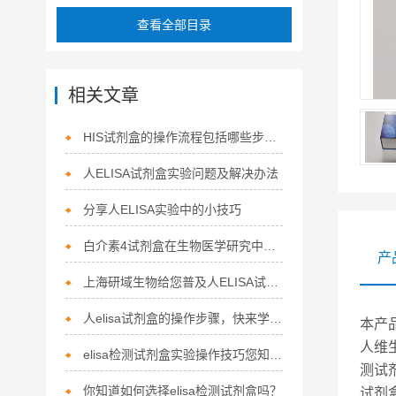
查看全部目录
相关文章
HIS试剂盒的操作流程包括哪些步骤？
人ELISA试剂盒实验问题及解决办法
分享人ELISA实验中的小技巧
白介素4试剂盒在生物医学研究中有何重要作用？
产
上海研域生物给您普及人ELISA试剂盒操作流程
人elisa试剂盒的操作步骤，快来学习下吧
本产
人维生
elisa检测试剂盒实验操作技巧您知多少?
测试
你知道如何选择elisa检测试剂盒吗？
试剂盒