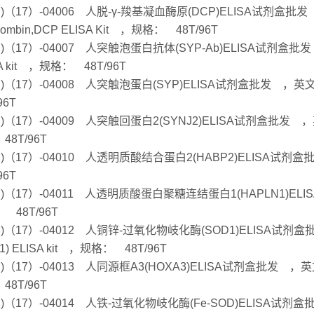
Hu)（17）-04006 人脱-γ-羧基凝血酶原(DCP)ELISA试剂盒批发 
hrombin,DCP ELISA Kit ，规格： 48T/96T
u)（17）-04007 人突触泡蛋白抗体(SYP-Ab)ELISA试剂盒批发 ，英文
A kit ，规格： 48T/96T
Hu)（17）-04008 人突触泡蛋白(SYP)ELISA试剂盒批发 ，英文名：
96T
Hu)（17）-04009 人突触回蛋白2(SYNJ2)ELISA试剂盒批发 ，英文名
48T/96T
Hu)（17）-04010 人透明质酸结合蛋白2(HABP2)ELISA试剂
96T
Hu)（17）-04011 人透明质酸蛋白聚糖连结蛋白1(HAPLN1)ELI
 48T/96T
Hu)（17）-04012 人铜锌-过氧化物岐化酶(SOD1)ELISA试剂盒批发 ，
1) ELISA kit ，规格： 48T/96T
Hu)（17）-04013 人同源框A3(HOXA3)ELISA试剂盒批发 ，英文名
48T/96T
Hu)（17）-04014 人铁-过氧化物岐化酶(Fe-SOD)ELISA试剂盒批发 