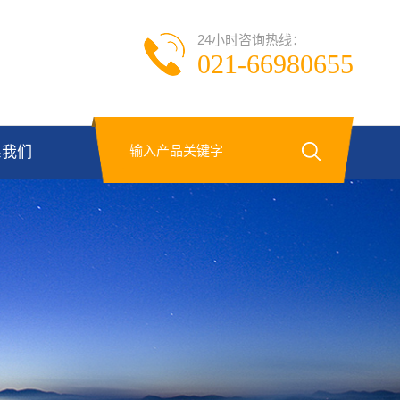
24小时咨询热线：
021-66980655
系我们