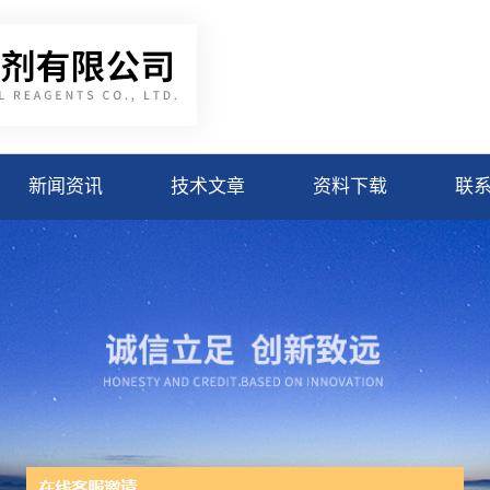
新闻资讯
技术文章
资料下载
联