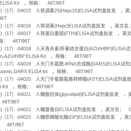
ELISA Kit ，规格： 48T/96T
Hu)（17）-04015 人铁调素25(Hepc25)ELISA试剂盒批发 ，英文名
96T
Hu)（17）-04016 人铁调素(Hepc)ELISA试剂盒批发 ，英文名： he
u)（17）-04017 人铁蛋白重链(FTH)ELISA试剂盒批发 ，英文名： Ferr
： 48T/96T
Hu)（17）-04018 人天青杀素/肝素结合蛋白(AZU/HBP)ELISA试剂盒
ein,AZU/HBP ELISA Kit ，规格： 48T/96T
Hu)（17）-04019 人天门冬氨酰-tRNA合成酶(DARS)ELISA试剂盒批
plasmic,DARS ELISA kit ，规格： 48T/96T
Hu)（17）-04020 人天门冬氨酸氨基转移酶(AST)ELISA试剂盒批发 ，英
A Kit ，规格： 48T/96T
u)（17）-04021 人糖脂抗体(glycolipid)ELISA试剂盒批发 ，英文名：
48T/96T
Hu)（17）-04022 人糖盏蛋白ELISA试剂盒批发 ，英文名： Glycoc
Hu)（17）-04023 人糖原磷酸化酶(GP)ELISA试剂盒批发 ，英文名： gl
 48T/96T