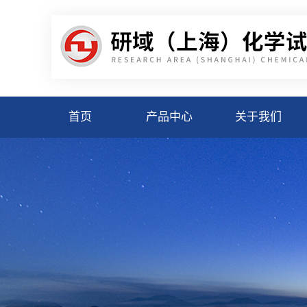
首页
产品中心
关于我们