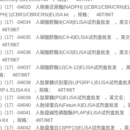
Hu)（17）-04033 人羰基还原酶[NADPH] 1(CBR1/CBR/CRN)
PH] 1(CBR1/CBR/CRN)ELISA kit ，规格： 48T/96T
Hu)（17）-04034 人碳酸酐酶9(CA9)ELISA试剂盒批发 ，英文名： Ca
48T/96T
u)（17）-04035 人碳酸酐酶6(CA-6)ELISA试剂盒批发 ，英文名： C
48T/96T
Hu)（17）-04036 人碳酸酐酶3(CA3)ELISA试剂盒批发 ，英文名： Ca
48T/96T
u)（17）-04037 人碳酸酐酶12(CA-12)ELISA试剂盒批发 ，英文名： c
： 48T/96T
u)（17）-04038 人肽聚糖识别蛋白L(PGRP-L)ELISA试剂盒批发 ，英文
RP-L ELISA Kit ，规格： 48T/96T
Hu)（17）-04039 人肽聚糖(PG)ELISA试剂盒批发 ，英文名： pept
Hu)（17）-04040 人胎球蛋白A(Fetuin A)ELISA试剂盒批发 ，英
u)（17）-04041 人胎盘碱性磷酸酶(PLAP)ELISA试剂盒批发 ，英文名：
A Kit ，规格： 48T/96T
u)（17）-04042 人胎盘蛋白13(PP13)ELISA试剂盒批发 ，英文名： p