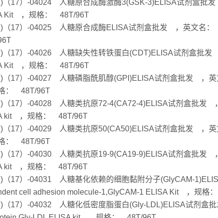
Hu)（17）-04024 人糖原合成酶激酶3(GSK-3)ELISA试剂盒批发 ，英文
A Kit ，规格： 48T/96T
Hu)（17）-04025 人糖原合成酶ELISA试剂盒批发 ，英文名： glyco
96T
u)（17）-04026 人糖缺失性转铁蛋白(CDT)ELISA试剂盒批发 ，英文名： 
A Kit ，规格： 48T/96T
u)（17）-04027 人糖磷脂酰肌醇(GPI)ELISA试剂盒批发 ，英文名： gly
： 48T/96T
u)（17）-04028 人糖类抗原72-4(CA72-4)ELISA试剂盒批发 ，英文名
A kit ，规格： 48T/96T
u)（17）-04029 人糖类抗原50(CA50)ELISA试剂盒批发 ，英文名： ca
： 48T/96T
u)（17）-04030 人糖类抗原19-9(CA19-9)ELISA试剂盒批发 ，英文名
A kit ，规格： 48T/96T
Hu)（17）-04031 人糖基化依赖的细胞黏附分子(GlyCAM-1)ELI
ndent cell adhesion molecule-1,GlyCAM-1 ELISA Kit ，规格
Hu)（17）-04032 人糖化低密度脂蛋白(Gly-LDL)ELISA试剂盒批发 
protein,Gly-LDL ELISA kit ，规格： 48T/96T