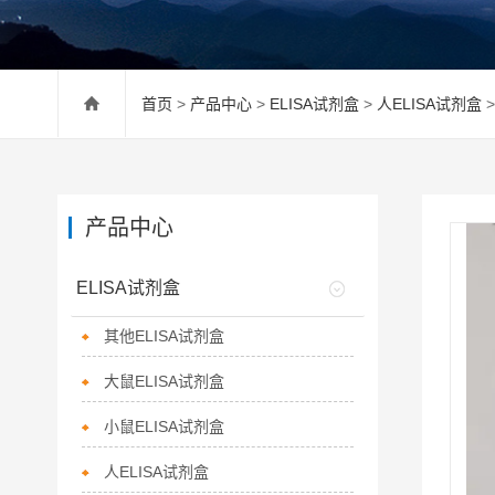
首页
>
产品中心
>
ELISA试剂盒
>
人ELISA试剂盒
>
产品中心
ELISA试剂盒
其他ELISA试剂盒
大鼠ELISA试剂盒
小鼠ELISA试剂盒
人ELISA试剂盒