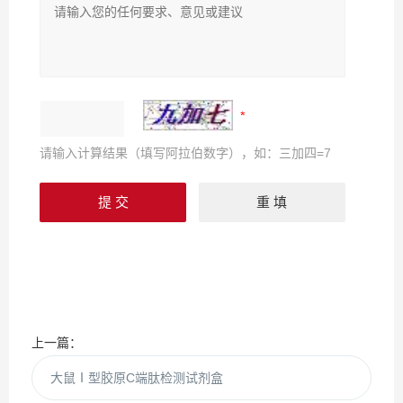
请输入计算结果（填写阿拉伯数字），如：三加四=7
上一篇：
大鼠Ⅰ型胶原C端肽检测试剂盒