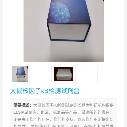
大鼠核因子κB检测试剂盒
简要描述：
大鼠核因子κB检测试剂盒长期为科研机构提供
ELSIA试剂盒、血清、标准品等产品，感谢所的的客户，
正是由于您们的存在，您们的支持，以及您们不断提出新
的要求，才促使我们在服务上日臻*，在技术上精益求