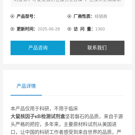
精，我们将一如即往地向新的高度迈进。
产品型号：
厂商性质：
经销商
更新时间：
2025-06-28
访 问 量：
1360
产品咨询
联系我们
产品详情
本产品仅用于科研，不用于临床
大鼠核因子κB检测试剂盒
坚若磐石的品质，来自于源
头严格的把控，多年来，主要原材料试剂从美国进
口，让中国的科研工作者感受到来自世界的品质，严