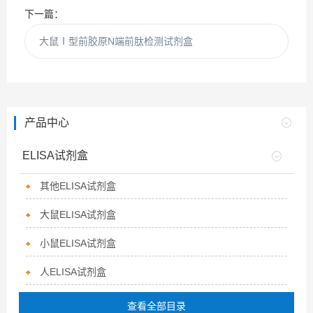
下一篇：
大鼠Ⅰ型前胶原N端前肽检测试剂盒
产品中心
ELISA试剂盒
其他ELISA试剂盒
大鼠ELISA试剂盒
小鼠ELISA试剂盒
人ELISA试剂盒
查看全部目录