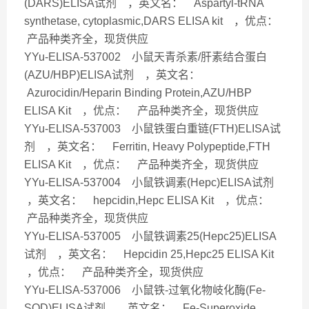
(DARS)ELISA试剂 ，英文名： Aspartyl-tRNA
synthetase, cytoplasmic,DARS ELISA kit ，优点：
产品种类齐全，现货供应
YYu-ELISA-537002 小鼠天青杀素/肝素结合蛋白
(AZU/HBP)ELISA试剂 ，英文名：
Azurocidin/Heparin Binding Protein,AZU/HBP
ELISA Kit ，优点： 产品种类齐全，现货供应
YYu-ELISA-537003 小鼠铁蛋白重链(FTH)ELISA试
剂 ，英文名： Ferritin, Heavy Polypeptide,FTH
ELISA Kit ，优点： 产品种类齐全，现货供应
YYu-ELISA-537004 小鼠铁调素(Hepc)ELISA试剂
，英文名： hepcidin,Hepc ELISA Kit ，优点：
产品种类齐全，现货供应
YYu-ELISA-537005 小鼠铁调素25(Hepc25)ELISA
试剂 ，英文名： Hepcidin 25,Hepc25 ELISA Kit
，优点： 产品种类齐全，现货供应
YYu-ELISA-537006 小鼠铁-过氧化物岐化酶(Fe-
SOD)ELISA试剂 ，英文名： Fe-Superoxide