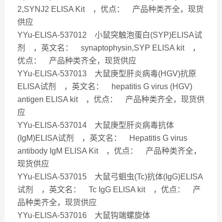
2,SYNJ2 ELISA Kit ，优点： 产品种类齐全，现货
供应
YYu-ELISA-537012 小鼠突触泡蛋白(SYP)ELISA试
剂 ，英文名： synaptophysin,SYP ELISA kit ，
优点： 产品种类齐全，现货供应
YYu-ELISA-537013 大鼠庚型肝炎病毒(HGV)抗原
ELISA试剂 ，英文名： hepatitis G virus (HGV)
antigen ELISA kit ，优点： 产品种类齐全，现货供
应
YYu-ELISA-537014 大鼠庚型肝炎病毒抗体
(IgM)ELISA试剂 ，英文名： Hepatitis G virus
antibody IgM ELISA Kit ，优点： 产品种类齐全，
现货供应
YYu-ELISA-537015 大鼠弓蛔虫(Tc)抗体(IgG)ELISA
试剂 ，英文名： Tc IgG ELISA kit ，优点： 产
品种类齐全，现货供应
YYu-ELISA-537016 大鼠钩端螺旋体