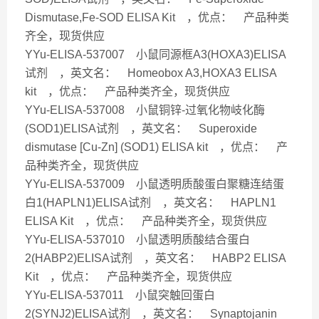
Dismutase,Fe-SOD ELISA Kit ，优点： 产品种类
齐全，现货供应
YYu-ELISA-537007 小鼠同源框A3(HOXA3)ELISA
试剂 ，英文名： Homeobox A3,HOXA3 ELISA
kit ，优点： 产品种类齐全，现货供应
YYu-ELISA-537008 小鼠铜锌-过氧化物岐化酶
(SOD1)ELISA试剂 ，英文名： Superoxide
dismutase [Cu-Zn] (SOD1) ELISA kit ，优点： 产
品种类齐全，现货供应
YYu-ELISA-537009 小鼠透明质酸蛋白聚糖连结蛋
白1(HAPLN1)ELISA试剂 ，英文名： HAPLN1
ELISA Kit ，优点： 产品种类齐全，现货供应
YYu-ELISA-537010 小鼠透明质酸结合蛋白
2(HABP2)ELISA试剂 ，英文名： HABP2 ELISA
Kit ，优点： 产品种类齐全，现货供应
YYu-ELISA-537011 小鼠突触回蛋白
2(SYNJ2)ELISA试剂 ，英文名： Synaptojanin