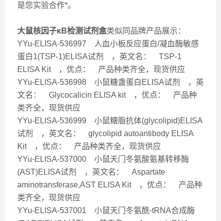
是您实验合作*。
大鼠核因子κB检测试剂盒
类似同品牌产品展示：
YYu-ELISA-536997 人血小板反应蛋白/凝血酶敏感
蛋白1(TSP-1)ELISA试剂 ，英文名： TSP-1
ELISA Kit ，优点： 产品种类齐全，现货供应
YYu-ELISA-536998 小鼠糖盏蛋白ELISA试剂 ，英
文名： Glycocalicin ELISA kit ，优点： 产品种
类齐全，现货供应
YYu-ELISA-536999 小鼠糖脂抗体(glycolipid)ELISA
试剂 ，英文名： glycolipid autoantibody ELISA
Kit ，优点： 产品种类齐全，现货供应
YYu-ELISA-537000 小鼠天门冬氨酸氨基转移酶
(AST)ELISA试剂 ，英文名： Aspartate
aminotransferase,AST ELISA Kit ，优点： 产品种
类齐全，现货供应
YYu-ELISA-537001 小鼠天门冬氨酰-tRNA合成酶