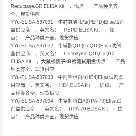
Reductase,GR ELISA Kit ，优点： 产品种类齐
全，现货供应
YYu-ELISA-537031 牛脯氨酸肽酶(PEPD)Elisa试剂
盒供应商 ，英文名： PEPD ELISA Kit ，优
点： 产品种类齐全，现货供应
YYu-ELISA-537032 牛辅酶Q10(CoQ10)Elisa试剂
盒供应商 ，英文名： Coenzyme Q10,CoQ10
ELISA Kit ，
大鼠核因子κB检测试剂盒
优点： 产品
种类齐全，现货供应
YYu-ELISA-537033 牛附睾蛋白4(HE4)Elisa试剂盒
供应商 ，英文名： HE4 ELISA kit ，优点： 产
品种类齐全，现货供应
YYu-ELISA-537034 牛复制蛋白A(RPA-70)Elisa试
剂盒供应商 ，英文名： RPA-70 ELISA Kit ，优
点： 产品种类齐全，现货供应