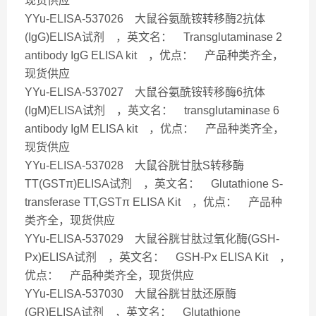
现货供应
YYu-ELISA-537026 大鼠谷氨酰铵转移酶2抗体
(IgG)ELISA试剂 ，英文名： Transglutaminase 2
antibody IgG ELISA kit ，优点： 产品种类齐全，
现货供应
YYu-ELISA-537027 大鼠谷氨酰铵转移酶6抗体
(IgM)ELISA试剂 ，英文名： transglutaminase 6
antibody IgM ELISA kit ，优点： 产品种类齐全，
现货供应
YYu-ELISA-537028 大鼠谷胱甘肽S转移酶
TT(GSTπ)ELISA试剂 ，英文名： Glutathione S-
transferase TT,GSTπ ELISA Kit ，优点： 产品种
类齐全，现货供应
YYu-ELISA-537029 大鼠谷胱甘肽过氧化酶(GSH-
Px)ELISA试剂 ，英文名： GSH-Px ELISA Kit ，
优点： 产品种类齐全，现货供应
YYu-ELISA-537030 大鼠谷胱甘肽还原酶
(GR)ELISA试剂 ，英文名： Glutathione