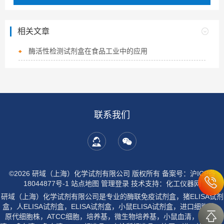
相关文章
酶活性检测试剂盒在食品工业中的应用
联系我们
©2026 研域（上海）化学试剂有限公司 版权所有
备案号：沪ICP备
18044877号-1
站点地图
管理登录
技术支持：
化工仪器网
研域（上海）化学试剂有限公司是专业的酶联免疫试剂盒，猪ELISA试剂
盒，人ELISA试剂盒，ELISA试剂盒，小鼠ELISA试剂盒，进口细胞株，
原代细胞株，ATCC细胞，培养基，微生物培养基，小鼠血清，大鼠血