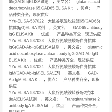
65(GAD65)ELISA试剂 ，英文名： glutamic acid
decarboxylase 65,GAD65 ELISA Kit ，优点： 产
品种类齐全，现货供应
YYu-ELISA-537022 大鼠谷氨酸脱羧酶65(GAD65)
抗体(IgG)ELISA试剂 ，英文名： GAD65 antibody
IgG ELISA Kit ，优点： 产品种类齐全，现货供应
YYu-ELISA-537023 大鼠谷氨酸脱羧酶自身抗体
IgG(GAD-Ab-IgG)ELISA试剂 ，英文名： glutamic
acid decarboxylase autoantibody IgG,GAD-Ab-IgG
ELISA Kit ，优点： 产品种类齐全，现货供应
YYu-ELISA-537024 大鼠谷氨酸脱羧酶自身抗体
IgM(GAD-Ab-IgM)ELISA试剂 ，英文名： GAD-
Ab-IgM ELISA Kit ，优点： 产品种类齐全，现货
供应
YYu-ELISA-537025 大鼠谷氨酰铵转移酶2抗体
(IgA)ELISA试剂 ，英文名： Transglutaminase 2
antibody IgA ELISA kit ，优点： 产品种类齐全，