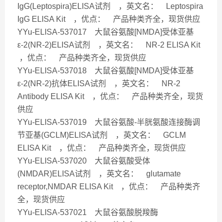
IgG(Leptospira)ELISA试剂 ，英文名： Leptospira
IgG ELISA Kit ，优点： 产品种类齐全，现货供应
YYu-ELISA-537017 大鼠谷氨酸[NMDA]受体亚基
ε-2(NR-2)ELISA试剂 ，英文名： NR-2 ELISA Kit
，优点： 产品种类齐全，现货供应
YYu-ELISA-537018 大鼠谷氨酸[NMDA]受体亚基
ε-2(NR-2)抗体ELISA试剂 ，英文名： NR-2
Antibody ELISA Kit ，优点： 产品种类齐全，现货
供应
YYu-ELISA-537019 大鼠谷氨酸-半胱氨酸连接酶调
节亚基(GCLM)ELISA试剂 ，英文名： GCLM
ELISA Kit ，优点： 产品种类齐全，现货供应
YYu-ELISA-537020 大鼠谷氨酸受体
(NMDAR)ELISA试剂 ，英文名： glutamate
receptor,NMDAR ELISA Kit ，优点： 产品种类齐
全，现货供应
YYu-ELISA-537021 大鼠谷氨酸脱羧酶