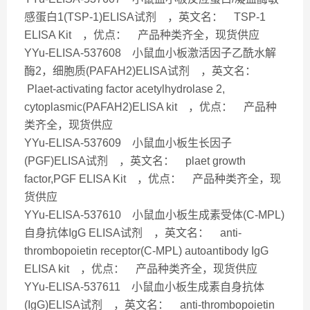
感蛋白1(TSP-1)ELISA试剂 ，英文名： TSP-1
ELISA Kit ，优点： 产品种类齐全，现货供应
YYu-ELISA-537608 小鼠血小板激活因子乙酰水解
酶2，细胞质(PAFAH2)ELISA试剂 ，英文名：
Plaet-activating factor acetylhydrolase 2,
cytoplasmic(PAFAH2)ELISA kit ，优点： 产品种
类齐全，现货供应
YYu-ELISA-537609 小鼠血小板生长因子
(PGF)ELISA试剂 ，英文名： plaet growth
factor,PGF ELISA Kit ，优点： 产品种类齐全，现
货供应
YYu-ELISA-537610 小鼠血小板生成素受体(C-MPL)
自身抗体IgG ELISA试剂 ，英文名： anti-
thrombopoietin receptor(C-MPL) autoantibody IgG
ELISA kit ，优点： 产品种类齐全，现货供应
YYu-ELISA-537611 小鼠血小板生成素自身抗体
(IgG)ELISA试剂 ，英文名： anti-thrombopoietin