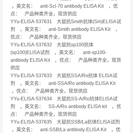
，英文名： anti-Scl-70 antibody ELISA Kit ，优
点： 产品种类齐全，现货供应
YYu-ELISA-537631 大鼠抗Smith抗体(Sm)ELISA试
剂 ，英文名： anti-Smith antibody ELISA Kit ，
优点： 产品种类齐全，现货供应
YYu-ELISA-537632 大鼠抗sp100抗体
(sp100)ELISA试剂 ，英文名： anti-sp100-
antibody ELISA Kit ，优点： 产品种类齐全，现货
供应
YYu-ELISA-537633 大鼠抗SSA/Ro抗体 ELISA试
剂 ，英文名： anti-SSA/Ro antibody ELISA Kit
，优点： 产品种类齐全，现货供应
YYu-ELISA-537634 大鼠抗SS-A/Ro抗体ELISA试
剂 ，英文名： SS-A/Ro antibody ELISA kit ，优
点： 产品种类齐全，现货供应
YYu-ELISA-537635 大鼠抗SSB/La抗体ELISA试剂
，英文名： anti-SSB/La antibody ELISA Kit ，优