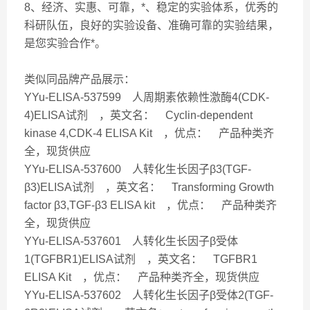
8、经济、实惠、可靠，*、稳定的实验体系，优秀的
科研队伍，良好的实验设备、准确可靠的实验结果，
是您实验合作*。
类似同品牌产品展示：
YYu-ELISA-537599 人周期素依赖性激酶4(CDK-
4)ELISA试剂 ，英文名： Cyclin-dependent
kinase 4,CDK-4 ELISA Kit ，优点： 产品种类齐
全，现货供应
YYu-ELISA-537600 人转化生长因子β3(TGF-
β3)ELISA试剂 ，英文名： Transforming Growth
factor β3,TGF-β3 ELISA kit ，优点： 产品种类齐
全，现货供应
YYu-ELISA-537601 人转化生长因子β受体
1(TGFBR1)ELISA试剂 ，英文名： TGFBR1
ELISA Kit ，优点： 产品种类齐全，现货供应
YYu-ELISA-537602 人转化生长因子β受体2(TGF-