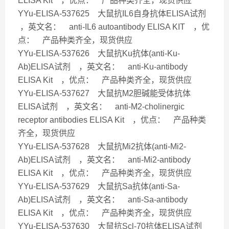
ELISA Kit ，优点： 产品种类齐全，现货供应
YYu-ELISA-537625 大鼠抗IL6自身抗体ELISA试剂
，英文名： anti-IL6 autoantibody ELISA KIT ，优
点： 产品种类齐全，现货供应
YYu-ELISA-537626 大鼠抗Ku抗体(anti-Ku-
Ab)ELISA试剂 ，英文名： anti-Ku-antibody
ELISA Kit ，优点： 产品种类齐全，现货供应
YYu-ELISA-537627 大鼠抗M2胆碱能受体抗体
ELISA试剂 ，英文名： anti-M2-cholinergic
receptor antibodies ELISA Kit ，优点： 产品种类
齐全，现货供应
YYu-ELISA-537628 大鼠抗Mi2抗体(anti-Mi2-
Ab)ELISA试剂 ，英文名： anti-Mi2-antibody
ELISA Kit ，优点： 产品种类齐全，现货供应
YYu-ELISA-537629 大鼠抗Sa抗体(anti-Sa-
Ab)ELISA试剂 ，英文名： anti-Sa-antibody
ELISA Kit ，优点： 产品种类齐全，现货供应
YYu-ELISA-537630 大鼠抗Scl-70抗体ELISA试剂