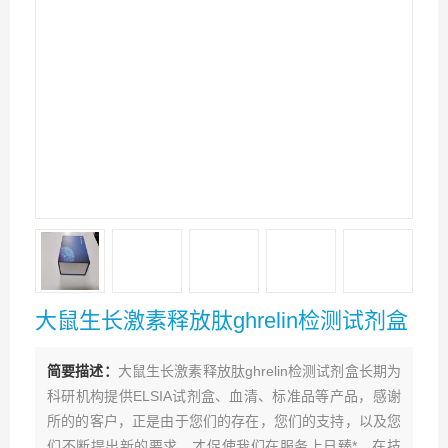
大鼠生长激素释放肽ghrelin检测试剂盒
简要描述：
大鼠生长激素释放肽ghrelin检测试剂盒长期为
科研机构提供ELSIA试剂盒、血清、标准品等产品，感谢
所的的客户，正是由于您们的存在，您们的支持，以及您
们不断提出新的要求，才促使我们在服务上日臻*，在技