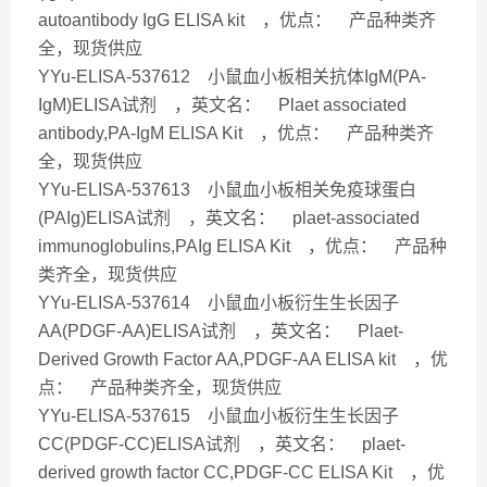
autoantibody IgG ELISA kit ，优点： 产品种类齐
全，现货供应
YYu-ELISA-537612 小鼠血小板相关抗体IgM(PA-
IgM)ELISA试剂 ，英文名： Plaet associated
antibody,PA-IgM ELISA Kit ，优点： 产品种类齐
全，现货供应
YYu-ELISA-537613 小鼠血小板相关免疫球蛋白
(PAIg)ELISA试剂 ，英文名： plaet-associated
immunoglobulins,PAIg ELISA Kit ，优点： 产品种
类齐全，现货供应
YYu-ELISA-537614 小鼠血小板衍生生长因子
AA(PDGF-AA)ELISA试剂 ，英文名： Plaet-
Derived Growth Factor AA,PDGF-AA ELISA kit ，优
点： 产品种类齐全，现货供应
YYu-ELISA-537615 小鼠血小板衍生生长因子
CC(PDGF-CC)ELISA试剂 ，英文名： plaet-
derived growth factor CC,PDGF-CC ELISA Kit ，优