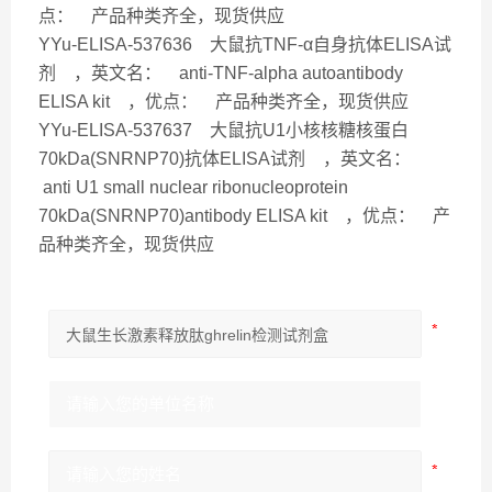
点： 产品种类齐全，现货供应
YYu-ELISA-537636 大鼠抗TNF-α自身抗体ELISA试
剂 ，英文名： anti-TNF-alpha autoantibody
ELISA kit ，优点： 产品种类齐全，现货供应
YYu-ELISA-537637 大鼠抗U1小核核糖核蛋白
70kDa(SNRNP70)抗体ELISA试剂 ，英文名：
anti U1 small nuclear ribonucleoprotein
70kDa(SNRNP70)antibody ELISA kit ，
优点： 产
品种类齐全，现货供应