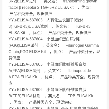
βR2)ELISA试剂 ，英文名： transforming growth
factor β receptor 2,TGF-βR2 ELISA kit ，优点：
产品种类齐全，现货供应
YYu-ELISA-537603 人转化生长因子β受体
3(TGFBR3)ELISA试剂 ，英文名： TGFBR3
ELISA Kit ，优点： 产品种类齐全，现货供应
YYu-ELISA-537604 小鼠血纤蛋白原γ链
(FGG)ELISA试剂 ，英文名： Fibrinogen Gamma
Chain,FGG ELISA Kit ，优点： 产品种类齐全，现
货供应
YYu-ELISA-537605 小鼠血纤肽/纤维蛋白肽
A(FPA)ELISA试剂 ，英文名： fibrinopeptide
A,FPA ELISA Kit ，优点： 产品种类齐全，现货供
应
YYu-ELISA-537606 小鼠血纤肽/纤维蛋白肽
B(FPB)ELISA试剂 ，英文名： FPB ELISA Kit
，优点： 产品种类齐全，现货供应
YYu-ELISA-537607 小鼠血小板反应蛋白/凝血酶敏