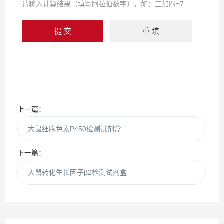
请输入计算结果（填写阿拉伯数字），如：三加四=7
上一篇：
大鼠细胞色素P450检测试剂盒
下一篇：
大鼠转化生长因子β2检测试剂盒