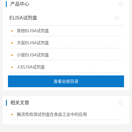
产品中心
ELISA试剂盒
其他ELISA试剂盒
大鼠ELISA试剂盒
小鼠ELISA试剂盒
人ELISA试剂盒
查看全部目录
相关文章
酶活性检测试剂盒在食品工业中的应用