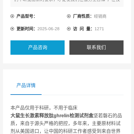
术上精益求精，我们将一如即往地向新的高度迈进。
产品型号：
厂商性质：
经销商
更新时间：
2025-06-28
访 问 量：
1271
产品咨询
联系我们
产品详情
本产品仅用于科研，不用于临床
大鼠生长激素释放肽ghrelin检测试剂盒
坚若磐石的品
质，来自于源头严格的把控，多年来，主要原材料试
剂从美国进口，让中国的科研工作者感受到来自世界