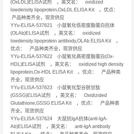
(OxLDL)ELISA试剂 ，英文名： oxidized
lowdensity lipoprotein,OxLDL ELISA Kit ，优点：
产品种类齐全，现货供应
YYu-ELISA-537621 小鼠氧化低密度脂蛋白抗体
(OLAb)ELISA试剂 ，英文名： oxidized
lowdensity lipoprotein antibody,OLAb ELISA Kit ，
优点： 产品种类齐全，现货供应
YYu-ELISA-537622 小鼠氧化高密度脂蛋白(Ox-
HDL)ELISA试剂 ，英文名： oxidized high density
lipoprotein,Ox-HDL ELISA Kit ，优点： 产品种类
齐全，现货供应
YYu-ELISA-537623 小鼠氧化型谷胱甘肽
(GSSG)ELISA试剂 ，英文名： Oxidizided
Glutathione,GSSG ELISA Kit ，优点： 产品种类
齐全，现货供应
YYu-ELISA-537624 大鼠抗IgA抗体(anti-IgA-
Ab)ELISA试剂 ，英文名： anti-IgA antibody