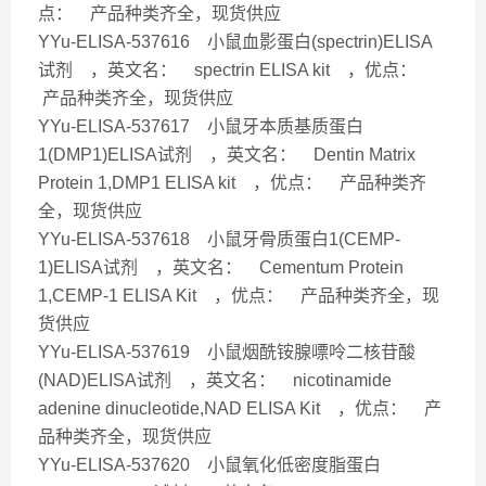
点： 产品种类齐全，现货供应
YYu-ELISA-537616 小鼠血影蛋白(spectrin)ELISA
试剂 ，英文名： spectrin ELISA kit ，优点：
产品种类齐全，现货供应
YYu-ELISA-537617 小鼠牙本质基质蛋白
1(DMP1)ELISA试剂 ，英文名： Dentin Matrix
Protein 1,DMP1 ELISA kit ，优点： 产品种类齐
全，现货供应
YYu-ELISA-537618 小鼠牙骨质蛋白1(CEMP-
1)ELISA试剂 ，英文名： Cementum Protein
1,CEMP-1 ELISA Kit ，优点： 产品种类齐全，现
货供应
YYu-ELISA-537619 小鼠烟酰铵腺嘌呤二核苷酸
(NAD)ELISA试剂 ，英文名： nicotinamide
adenine dinucleotide,NAD ELISA Kit ，优点： 产
品种类齐全，现货供应
YYu-ELISA-537620 小鼠氧化低密度脂蛋白