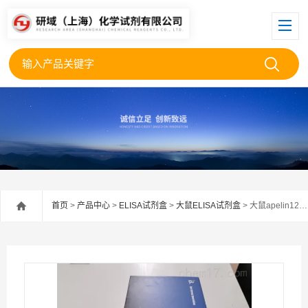
首页
>
产品中心
>
ELISA试剂盒
>
大鼠ELISA试剂盒
> 大鼠apelin12检测试剂盒