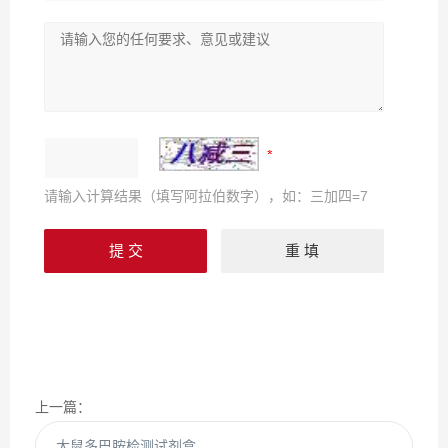
请输入计算结果（填写阿拉伯数字），如：三加四=7
上一篇：
大鼠多巴胺检测试剂盒