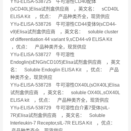
YYu-ELISA-538725 牛可溶性CD40配体
(sCD40L)Elisa试剂盒供应商 ，英文名： sCD40L
ELISA Kit ，优点： 产品种类齐全，现货供应
YYu-ELISA-538726 牛可溶性CD44变体9(sCD44-
v9)Elisa试剂盒供应商 ，英文名： soluble cluster
of differentiation 44 variant 9,sCD44-v9 ELISA Kit
，优点： 产品种类齐全，现货供应
YYu-ELISA-538727 牛可溶性
Endoglin(sENG/sCD105)Elisa试剂盒供应商 ，英文
名： Soluble Endoglin ELISA Kit ，优点： 产品
种类齐全，现货供应
YYu-ELISA-538728 牛可溶性OX40L(sOX40L)Elisa
试剂盒供应商 ，英文名： soluble OX40L,sOX40L
ELISA kit ，优点： 产品种类齐全，现货供应
YYu-ELISA-538729 牛可溶性白介素7受体(sIL-
7R)Elisa试剂盒供应商 ，英文名： Soluble
Interleukin-7 Receptor,sIL-7R ELISA Kit ，优点：
产品种类齐全，现货供应