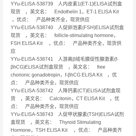
YYu-ELISA-538739 人内皮素1(ET-1)ELISA试剂盒
现货 ，英文名： Endothelin 1，ET-1 ELISA Kit
，优点： 产品种类齐全，现货供应
YYu-ELISA-538740 人促卵泡素(FSH)ELISA试剂盒
现货 ，英文名： follicle-stimulating hormone，
FSH ELISA Kit ，优点： 产品种类齐全，现货供
应
YYu-ELISA-538741 人游离β绒毛膜促性腺激素(f-
βhCG)ELISA试剂盒现货 ，英文名： free
chorionic gonadotropin，f-βhCG ELISA Kit ，优
点： 产品种类齐全，现货供应
YYu-ELISA-538742 人降钙素(CT)ELISA试剂盒现
货 ，英文名： Calcitonin，CT ELISA Kit ，优
点： 产品种类齐全，现货供应
YYu-ELISA-538743 人促甲状腺素(TSH)ELISA试剂
盒现货 ，英文名： Thyroid Stimulating
Hormone，TSH ELISA Kit ，优点： 产品种类齐