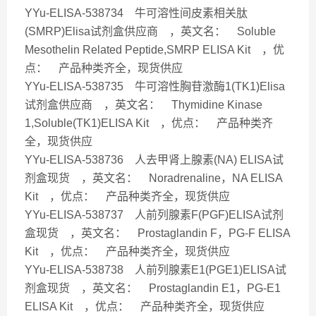
YYu-ELISA-538734 牛可溶性间皮素相关肽
(SMRP)Elisa试剂盒供应商 ，英文名： Soluble
Mesothelin Related Peptide,SMRP ELISA Kit ，优
点： 产品种类齐全，现货供应
YYu-ELISA-538735 牛可溶性胸苷激酶1(TK1)Elisa
试剂盒供应商 ，英文名： Thymidine Kinase
1,Soluble(TK1)ELISA Kit ，优点： 产品种类齐
全，现货供应
YYu-ELISA-538736 人去甲肾上腺素(NA) ELISA试
剂盒现货 ，英文名： Noradrenaline，NA ELISA
Kit ，优点： 产品种类齐全，现货供应
YYu-ELISA-538737 人前列腺素F(PGF)ELISA试剂
盒现货 ，英文名： Prostaglandin F，PG-F ELISA
Kit ，优点： 产品种类齐全，现货供应
YYu-ELISA-538738 人前列腺素E1(PGE1)ELISA试
剂盒现货 ，英文名： Prostaglandin E1，PG-E1
ELISA Kit ，优点： 产品种类齐全，现货供应