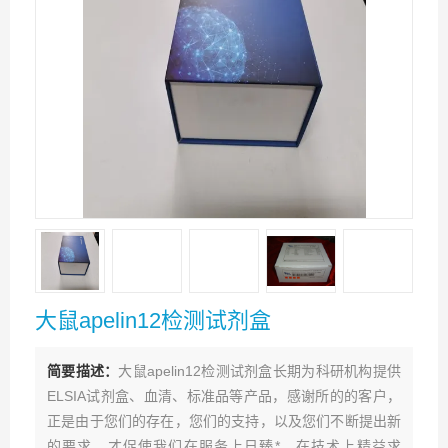
大鼠apelin12检测试剂盒
简要描述：
大鼠apelin12检测试剂盒长期为科研机构提供
ELSIA试剂盒、血清、标准品等产品，感谢所的的客户，
正是由于您们的存在，您们的支持，以及您们不断提出新
的要求，才促使我们在服务上日臻*，在技术上精益求