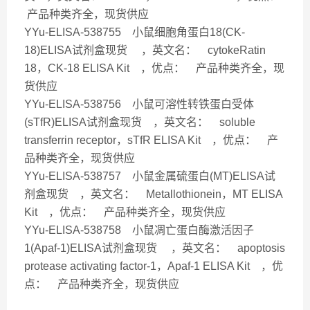
产品种类齐全，现货供应
YYu-ELISA-538755 小鼠细胞角蛋白18(CK-
18)ELISA试剂盒现货 ，英文名： cytokeRatin
18，CK-18 ELISA Kit ，优点： 产品种类齐全，现
货供应
YYu-ELISA-538756 小鼠可溶性转铁蛋白受体
(sTfR)ELISA试剂盒现货 ，英文名： soluble
transferrin receptor，sTfR ELISA Kit ，
优点： 产
品种类齐全，现货供应
YYu-ELISA-538757 小鼠金属硫蛋白(MT)ELISA试
剂盒现货 ，英文名： Metallothionein，MT ELISA
Kit ，优点： 产品种类齐全，现货供应
YYu-ELISA-538758 小鼠凋亡蛋白酶激活因子
1(Apaf-1)ELISA试剂盒现货 ，英文名： apoptosis
protease activating factor-1，Apaf-1 ELISA Kit ，优
点： 产品种类齐全，现货供应