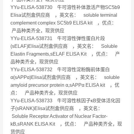
YYu-ELISA-538730 牛可溶性补体激活产物SC5b9
Elisa试剂盒供应商 ，英文名： soluble terminal
complement complex SC5b9 ELISA kit ，优点：
产品种类齐全，现货供应
YYu-ELISA-538731 牛可溶性弹性蛋白片段
(sELAF)Elisa试剂盒供应商 ，英文名： Soluble
Elastin Fragments,sELAF ELISA Kit ，优点： 产
品种类齐全，现货供应
YYu-ELISA-538732 牛可溶性淀粉酶前体蛋白
α(sAPPα)Elisa试剂盒供应商 ，英文名： soluble
amyloid precursor protein α,sAPPα ELISA kit ，优
点： 产品种类齐全，现货供应
YYu-ELISA-538733 牛可溶性核因子κB受体活化因
子(sRANK)Elisa试剂盒供应商 ，英文名：
Soluble Receptor Activator of Nuclear Factor-
kB,sRANK ELISA Kit ，优点： 产品种类齐全，现
货供应