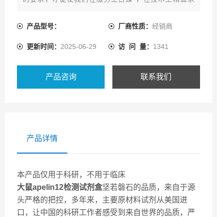
精，我们将一如即往地向新的高度迈进。
产品型号：
厂商性质：
经销商
更新时间：
2025-06-29
访 问 量：
1341
产品咨询
联系我们
产品详情
本产品仅用于科研，不用于临床
大鼠apelin12检测试剂盒
坚若磐石的品质，来自于源
头严格的把控，多年来，主要原材料试剂从美国进
口，让中国的科研工作者感受到来自世界的品质，严