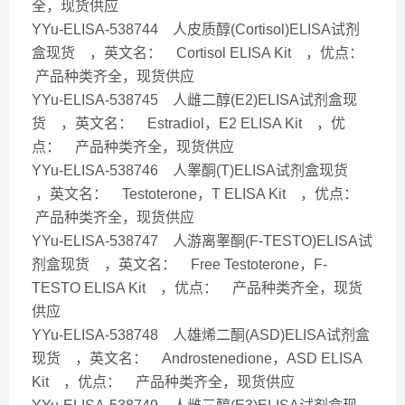
全，现货供应
YYu-ELISA-538744 人皮质醇(Cortisol)ELISA试剂
盒现货 ，英文名： Cortisol ELISA Kit ，优点：
产品种类齐全，现货供应
YYu-ELISA-538745 人雌二醇(E2)ELISA试剂盒现
货 ，英文名： Estradiol，E2 ELISA Kit ，优
点： 产品种类齐全，现货供应
YYu-ELISA-538746 人睾酮(T)ELISA试剂盒现货
，英文名： Testoterone，T ELISA Kit ，优点：
产品种类齐全，现货供应
YYu-ELISA-538747 人游离睾酮(F-TESTO)ELISA试
剂盒现货 ，英文名： Free Testoterone，F-
TESTO ELISA Kit ，优点： 产品种类齐全，现货
供应
YYu-ELISA-538748 人雄烯二酮(ASD)ELISA试剂盒
现货 ，英文名： Androstenedione，ASD ELISA
Kit ，优点： 产品种类齐全，现货供应