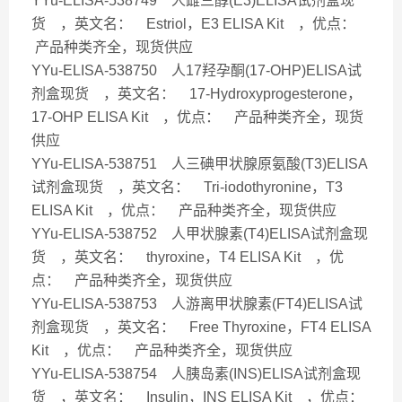
YYu-ELISA-538749 人雌三醇(E3)ELISA试剂盒现
货 ，英文名： Estriol，E3 ELISA Kit ，优点：
产品种类齐全，现货供应
YYu-ELISA-538750 人17羟孕酮(17-OHP)ELISA试
剂盒现货 ，英文名： 17-Hydroxyprogesterone，
17-OHP ELISA Kit ，优点： 产品种类齐全，现货
供应
YYu-ELISA-538751 人三碘甲状腺原氨酸(T3)ELISA
试剂盒现货 ，英文名： Tri-iodothyronine，T3
ELISA Kit ，优点： 产品种类齐全，现货供应
YYu-ELISA-538752 人甲状腺素(T4)ELISA试剂盒现
货 ，英文名： thyroxine，T4 ELISA Kit ，优
点： 产品种类齐全，现货供应
YYu-ELISA-538753 人游离甲状腺素(FT4)ELISA试
剂盒现货 ，英文名： Free Thyroxine，FT4 ELISA
Kit ，优点： 产品种类齐全，现货供应
YYu-ELISA-538754 人胰岛素(INS)ELISA试剂盒现
货 ，英文名： Insulin，INS ELISA Kit ，优点：