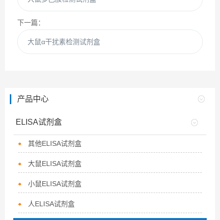
下一篇：
大鼠α干扰素检测试剂盒
产品中心
ELISA试剂盒
其他ELISA试剂盒
大鼠ELISA试剂盒
小鼠ELISA试剂盒
人ELISA试剂盒