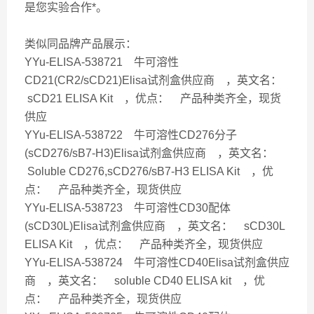
是您实验合作*。
类似同品牌产品展示：
YYu-ELISA-538721 牛可溶性
CD21(CR2/sCD21)Elisa试剂盒供应商 ，英文名：
sCD21 ELISA Kit ，优点： 产品种类齐全，现货
供应
YYu-ELISA-538722 牛可溶性CD276分子
(sCD276/sB7-H3)Elisa试剂盒供应商 ，英文名：
Soluble CD276,sCD276/sB7-H3 ELISA Kit ，优
点： 产品种类齐全，现货供应
YYu-ELISA-538723 牛可溶性CD30配体
(sCD30L)Elisa试剂盒供应商 ，英文名： sCD30L
ELISA Kit ，优点： 产品种类齐全，现货供应
YYu-ELISA-538724 牛可溶性CD40Elisa试剂盒供应
商 ，英文名： soluble CD40 ELISA kit ，优
点： 产品种类齐全，现货供应