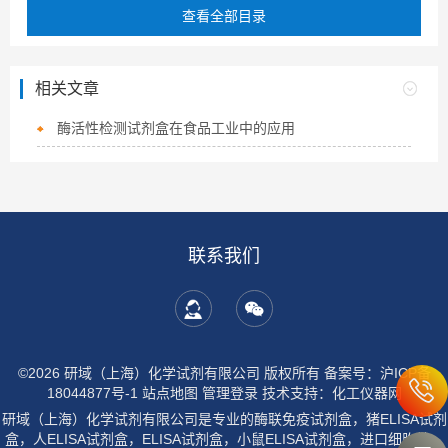
查看全部目录
相关文章
酶活性检测试剂盒在食品工业中的应用
联系我们
©2026 研域（上海）化学试剂有限公司 版权所有
备案号：沪ICP备
18044877号-1
站点地图
管理登录
技术支持：
化工仪器网
研域（上海）化学试剂有限公司是专业的酶联免疫试剂盒，猪ELISA试剂
盒，人ELISA试剂盒，ELISA试剂盒，小鼠ELISA试剂盒，进口细胞株，