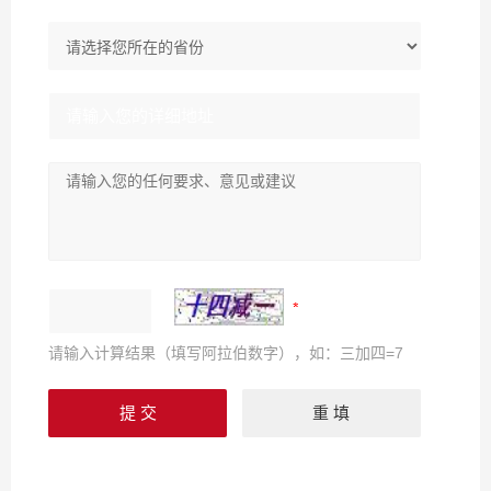
请输入计算结果（填写阿拉伯数字），如：三加四=7