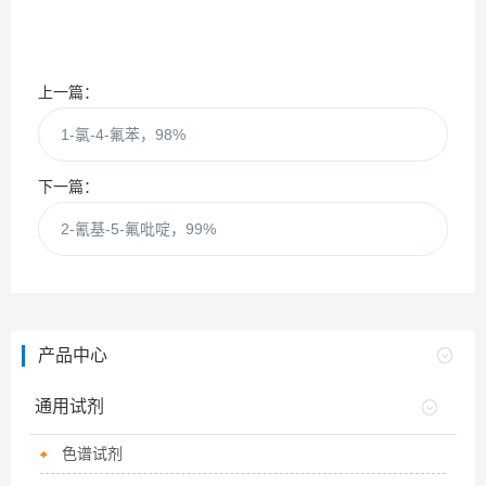
上一篇：
1-氯-4-氟苯，98%
下一篇：
2-氰基-5-氟吡啶，99%
产品中心
通用试剂
色谱试剂