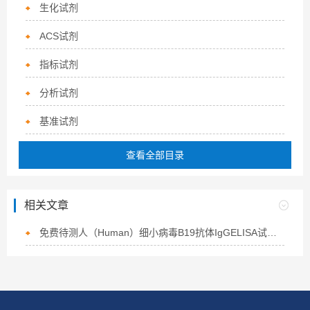
生化试剂
ACS试剂
指标试剂
分析试剂
基准试剂
查看全部目录
相关文章
免费待测人（Human）细小病毒B19抗体IgGELISA试剂盒江苏，淮安