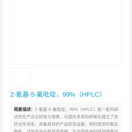
2-氰基-5-氟吡啶，99%（HPLC）
简要描述：
2-氰基-5-氟吡啶，99%（HPLC）是一家科研
试剂生产企业研发与销售，与国内多家科研单位建立了良
好合作关系，具备良好的产品检测设备，同时提供的售后
服务。试剂产品全是现货直销，为全国各地科研领域客户