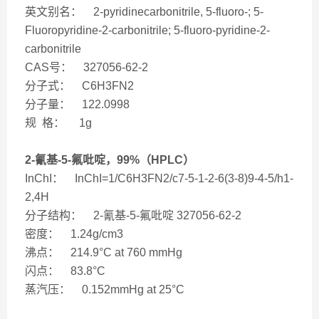
英文别名： 2-pyridinecarbonitrile, 5-fluoro-; 5-
Fluoropyridine-2-carbonitrile; 5-fluoro-pyridine-2-
carbonitrile
CAS号： 327056-62-2
分子式： C6H3FN2
分子量： 122.0998
规 格： 1g
2-氰基-5-氟吡啶，99%（HPLC）
InChI： InChI=1/C6H3FN2/c7-5-1-2-6(3-8)9-4-5/h1-
2,4H
分子结构： 2-氰基-5-氟吡啶 327056-62-2
密度： 1.24g/cm3
沸点： 214.9°C at 760 mmHg
闪点： 83.8°C
蒸汽压： 0.152mmHg at 25°C