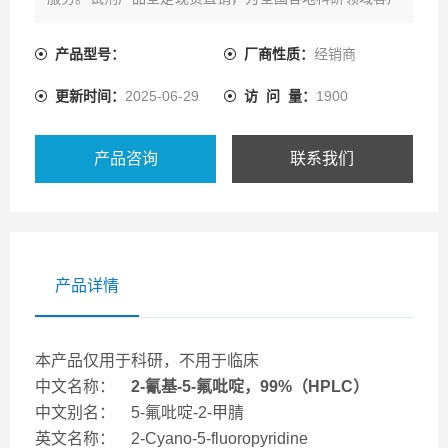
提供一系列的产品资源及配套技术服务。
产品型号：
厂商性质：
经销商
更新时间：
2025-06-29
访 问 量：
1900
产品咨询
联系我们
产品详情
本产品仅用于科研，不用于临床
中文名称：
2-氰基-5-氟吡啶，99%（HPLC）
中文别名： 5-氟吡啶-2-甲腈
英文名称： 2-Cyano-5-fluoropyridine