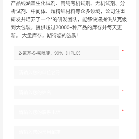
产品线涵盖生化试剂、高纯有机试剂、无机试剂、分
析试剂、中间体、超精细材料等众多领域，公司注重
研发并培养了一个*的研发团队，能够快速提供从克级
到大包装，提供超过20000+种产品的库存并每天更
新。 大量库存，期待您的选购！