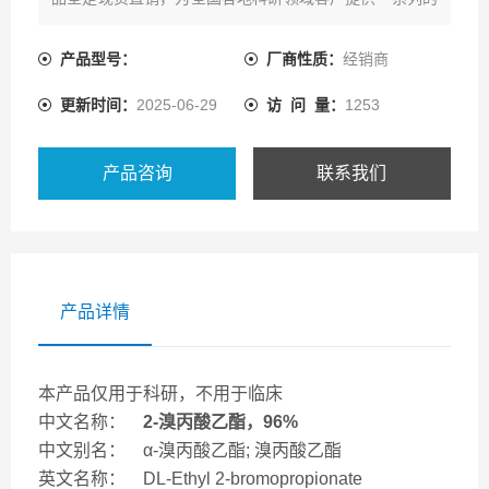
产品资源及配套技术服务。
产品型号：
厂商性质：
经销商
更新时间：
2025-06-29
访 问 量：
1253
产品咨询
联系我们
产品详情
本产品仅用于科研，不用于临床
中文名称：
2-溴丙酸乙酯，96%
中文别名： α-溴丙酸乙酯; 溴丙酸乙酯
英文名称： DL-Ethyl 2-bromopropionate