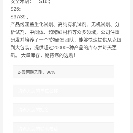
安全术语： S16:;
S26:;
S37/39:;
产品线涵盖生化试剂、高纯有机试剂、无机试剂、分
析试剂、中间体、超精细材料等众多领域，公司注重
研发并培养了一个*的研发团队，能够快速提供从克级
到大包装，提供超过20000+种产品的库存并每天更
新。 大量库存，期待您的选购！