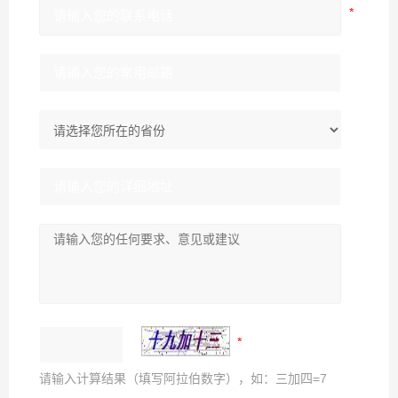
请输入计算结果（填写阿拉伯数字），如：三加四=7