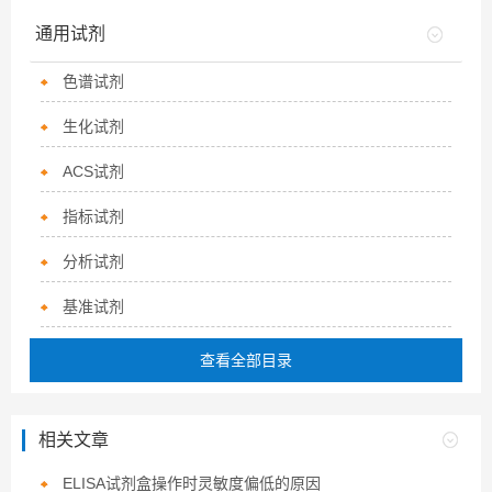
通用试剂
色谱试剂
生化试剂
ACS试剂
指标试剂
分析试剂
基准试剂
查看全部目录
相关文章
ELISA试剂盒操作时灵敏度偏低的原因