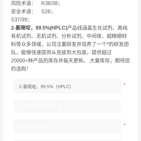
风险术语： R36/38:;
安全术语： S26:;
S37/39:;
2-氯嘧啶，99.5%(HPLC)
产品线涵盖生化试剂、高纯
有机试剂、无机试剂、分析试剂、中间体、超精细材
料等众多领域，公司注重研发并培养了一个*的研发团
队，能够快速提供从克级到大包装，提供超过
20000+种产品的库存并每天更新。 大量库存，期待您
的选购！