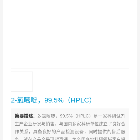
2-氯嘧啶，99.5%（HPLC）
简要描述：
2-氯嘧啶，99.5%（HPLC）是一家科研试剂
生产企业研发与销售，与国内多家科研单位建立了良好合
作关系，具备良好的产品检测设备，同时提供的售后服
务。试剂产品全是现货直销，为全国各地科研领域客户提