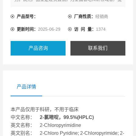
供一系列的产品资源及配套技术服务。
产品型号：
厂商性质：
经销商
更新时间：
2025-06-29
访 问 量：
1374
产品咨询
联系我们
产品详情
本产品仅用于科研，不用于临床
中文名称：
2-氯嘧啶，99.5%(HPLC)
英文名称： 2-Chloropyrimidine
英文别名： 2-Chloro Pyridine; 2-Chloropyrimide; 2-