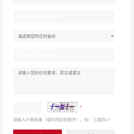
请输入计算结果（填写阿拉伯数字），如：三加四=7