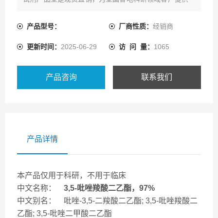
系列的产品资源及配套技术服务。
产品型号：
厂商性质：
经销商
更新时间：
2025-06-29
访 问 量：
1065
产品咨询
联系我们
产品详情
本产品仅用于科研，不用于临床
中文名称：
3,5-吡唑羧酸二乙酯，97%
中文别名： 吡唑-3,5-二羧酸二乙酯; 3,5-吡唑羧酸二
乙酯; 3,5-吡唑二甲酸二乙酯