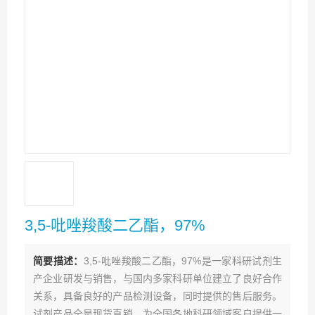
3,5-吡唑羧酸二乙酯，97%
简要描述：
3,5-吡唑羧酸二乙酯，97%是一家科研试剂生
产企业研发与销售，与国内多家科研单位建立了良好合作
关系，具备良好的产品检测设备，同时提供的售后服务。
试剂产品全是现货直销，为全国各地科研领域客户提供一