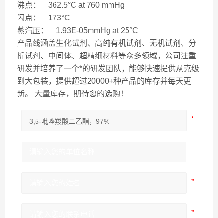
沸点： 362.5°C at 760 mmHg
闪点： 173°C
蒸汽压： 1.93E-05mmHg at 25°C
产品线涵盖生化试剂、高纯有机试剂、无机试剂、分
析试剂、中间体、超精细材料等众多领域，公司注重
研发并培养了一个*的研发团队，能够快速提供从克级
到大包装，提供超过20000+种产品的库存并每天更
新。 大量库存，期待您的选购！