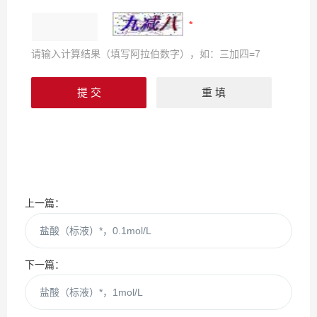
请输入计算结果（填写阿拉伯数字），如：三加四=7
上一篇：
盐酸（标液）*，0.1mol/L
下一篇：
盐酸（标液）*，1mol/L