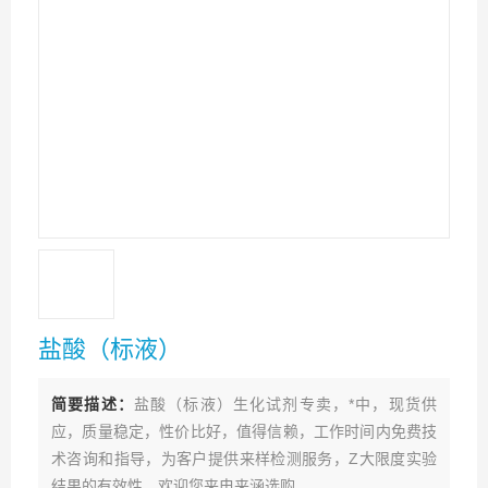
盐酸（标液）
简要描述：
盐酸（标液）生化试剂专卖，*中，现货供
应，质量稳定，性价比好，值得信赖，工作时间内免费技
术咨询和指导，为客户提供来样检测服务，Z大限度实验
结果的有效性，欢迎您来电来涵选购。