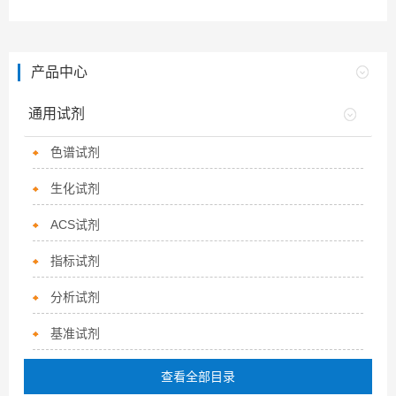
产品中心
通用试剂
色谱试剂
生化试剂
ACS试剂
指标试剂
分析试剂
基准试剂
查看全部目录