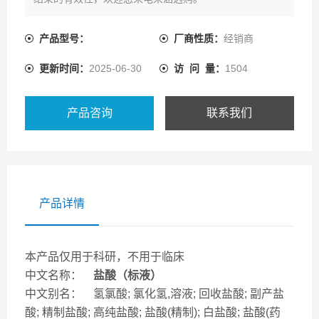
产品型号：
厂商性质：
经销商
更新时间：
2025-06-30
访 问 量：
1504
产品咨询
联系我们
产品详情
本产品仅用于科研，不用于临床
中文名称：
盐酸（标液）
中文别名： 氢氯酸; 氯化氢,溶液; 回收盐酸; 副产盐
酸; 精制盐酸; 高纯盐酸; 盐酸(精制); 白盐酸; 盐酸(药