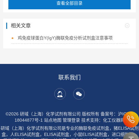
查看全部目录
相关文章
鸡免疫球蛋白Y(IgY)酶联免疫分析试剂盒注意事项
联系我们
©2026 研域（上海）化学试剂有限公司 版权所有
备案号：沪ICP备
18044877号-1
站点地图
管理登录
技术支持：
化工仪器网
研域（上海）化学试剂有限公司是专业的酶联免疫试剂盒，猪ELISA试剂
盒，人ELISA试剂盒，ELISA试剂盒，小鼠ELISA试剂盒，进口细胞株，