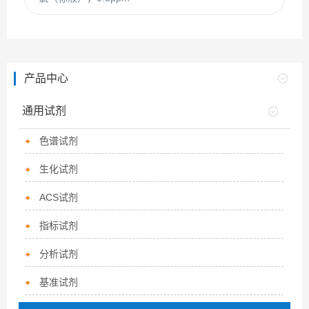
产品中心
通用试剂
色谱试剂
生化试剂
ACS试剂
指标试剂
分析试剂
基准试剂