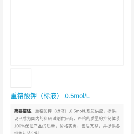
重铬酸钾（标液）,0.5mol/L
简要描述：
重铬酸钾（标液）,0.5mol/L现货供应，提供，
现已成为国内的科研试剂供应商，严格的质量的控制体系
100%保证产品的质量，价格实惠，售后完整，并提供各
规格包装定制。