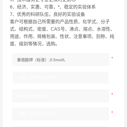
6、经济、实惠、可靠，*、稳定的实验体系
7、优秀的科研队伍，良好的实验设备
客户可根据自己所需要的产品性质、化学式、分子
式、结构式、密度、CAS号、沸点、熔点、水溶性、
用途、作用、规格包装、性状、注意事项、别称、纯
度、级别等情况，选购。