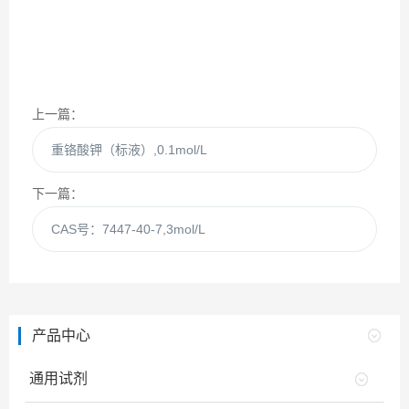
上一篇：
重铬酸钾（标液）,0.1mol/L
下一篇：
CAS号：7447-40-7,3mol/L
产品中心
通用试剂