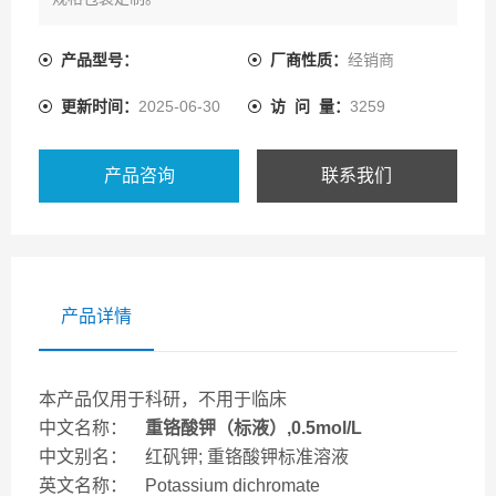
产品型号：
厂商性质：
经销商
更新时间：
2025-06-30
访 问 量：
3259
产品咨询
联系我们
产品详情
本产品仅用于科研，不用于临床
中文名称：
重铬酸钾（标液）,0.5mol/L
中文别名： 红矾钾; 重铬酸钾标准溶液
英文名称： Potassium dichromate