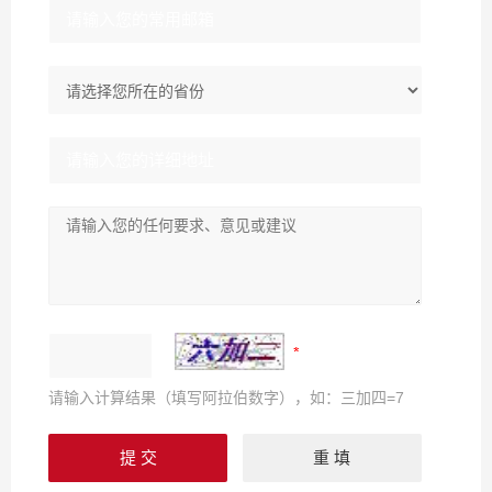
请输入计算结果（填写阿拉伯数字），如：三加四=7