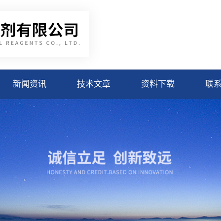
新闻资讯
技术文章
资料下载
联