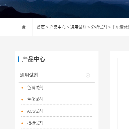
首页
>
产品中心
>
通用试剂
>
分析试剂
> 卡尔费休
产品中心
通用试剂
色谱试剂
生化试剂
ACS试剂
指标试剂