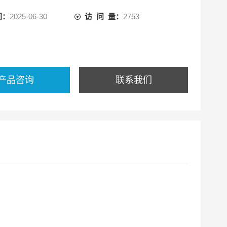
间：
2025-06-30
访 问 量：
2753
产品咨询
联系我们