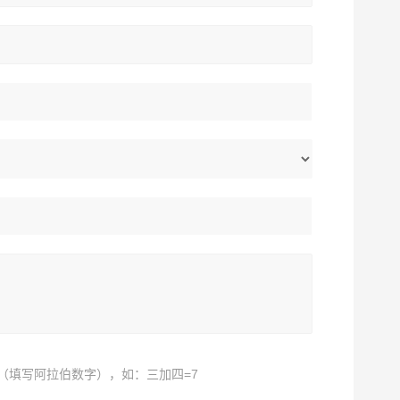
（填写阿拉伯数字），如：三加四=7