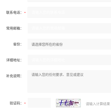
联系电话：
常用邮箱：
省份：
详细地址：
补充说明：
验证码：
请输入计算结果