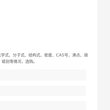
学式、分子式、结构式、密度、CAS号、沸点、熔
、级别等情况，选购。