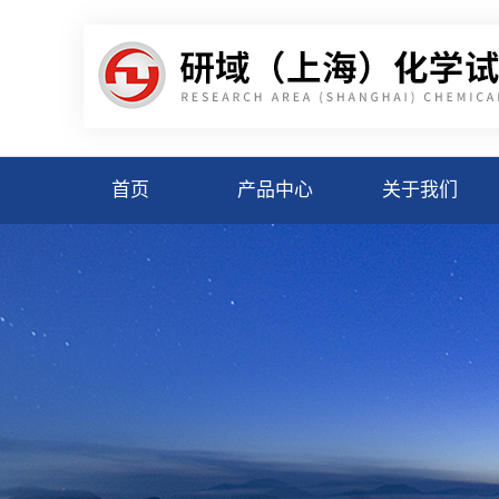
首页
产品中心
关于我们