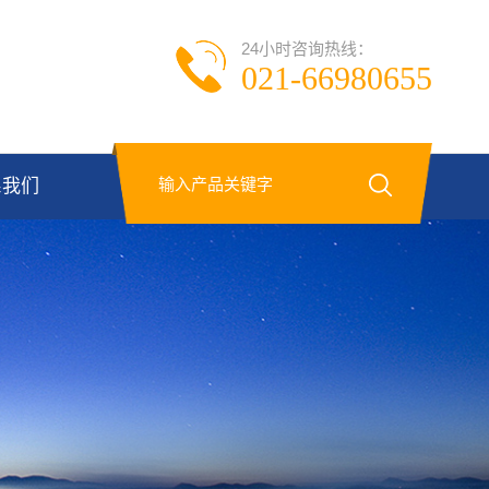
24小时咨询热线：
021-66980655
系我们