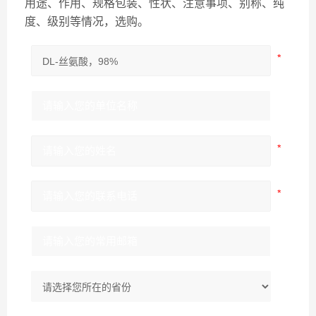
用途、作用、规格包装、性状、注意事项、别称、纯
度、级别等情况，选购。