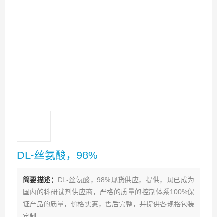
DL-丝氨酸，98%
简要描述：
DL-丝氨酸，98%现货供应，提供，现已成为
国内的科研试剂供应商，严格的质量的控制体系100%保
证产品的质量，价格实惠，售后完整，并提供各规格包装
定制。