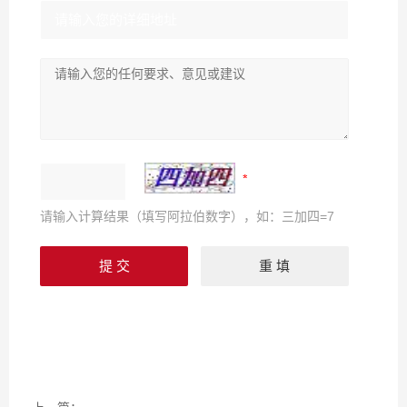
请输入计算结果（填写阿拉伯数字），如：三加四=7