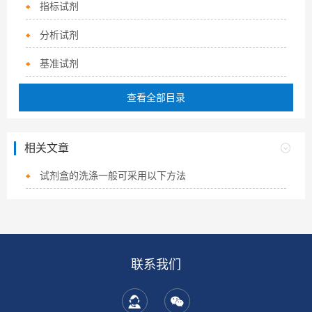
指标试剂
分析试剂
基准试剂
查看全部目录
相关文章
试剂盒的洗涤一般可采用以下方法
联系我们