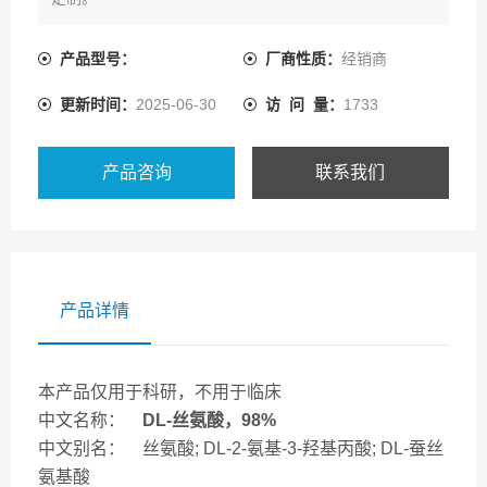
产品型号：
厂商性质：
经销商
更新时间：
2025-06-30
访 问 量：
1733
产品咨询
联系我们
产品详情
本产品仅用于科研，不用于临床
中文名称：
DL-丝氨酸，98%
中文别名： 丝氨酸; DL-2-氨基-3-羟基丙酸; DL-蚕丝
氨基酸