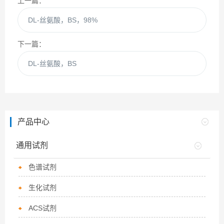
上一篇：
DL-丝氨酸，BS，98%
下一篇：
DL-丝氨酸，BS
产品中心
通用试剂
色谱试剂
生化试剂
ACS试剂