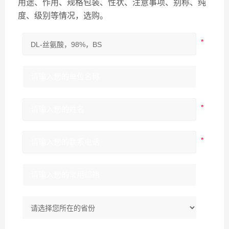
用途、作用、规格包装、性状、注意事项、别称、纯
度、级别等情况，选购。