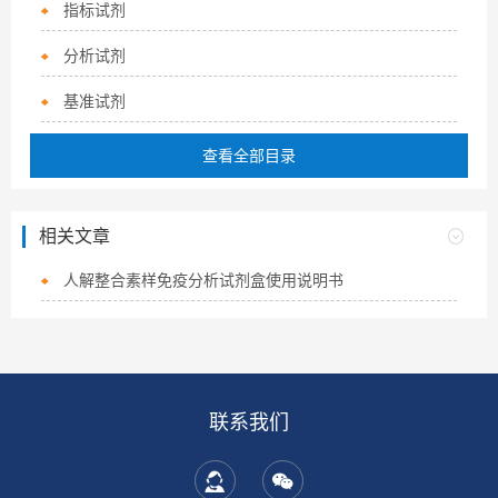
指标试剂
分析试剂
基准试剂
查看全部目录
相关文章
人解整合素样免疫分析试剂盒使用说明书
联系我们