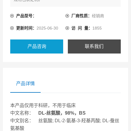
产品型号：
厂商性质：
经销商
更新时间：
2025-06-30
访 问 量：
1855
产品咨询
联系我们
产品详情
本产品仅用于科研，不用于临床
中文名称：
DL-丝氨酸，98%，BS
中文别名： 丝氨酸; DL-2-氨基-3-羟基丙酸; DL-蚕丝
氨基酸