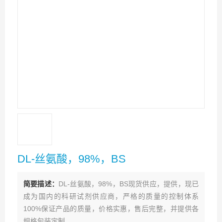
DL-丝氨酸，98%，BS
简要描述：
DL-丝氨酸，98%，BS现货供应，提供，现已
成为国内的科研试剂供应商，严格的质量的控制体系
100%保证产品的质量，价格实惠，售后完整，并提供各
规格包装定制。