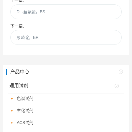
上一篇：
DL-丝氨酸，BS
下一篇：
尿嘧啶，BR
产品中心
通用试剂
色谱试剂
生化试剂
ACS试剂