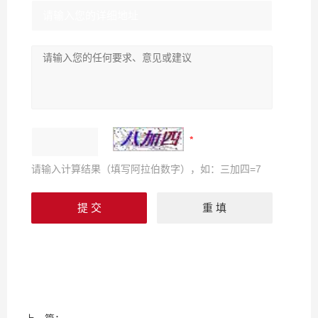
请输入计算结果（填写阿拉伯数字），如：三加四=7