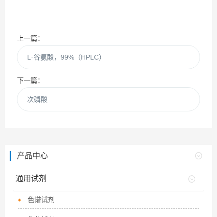
上一篇：
L-谷氨酸，99%（HPLC）
下一篇：
次磷酸
产品中心
通用试剂
色谱试剂