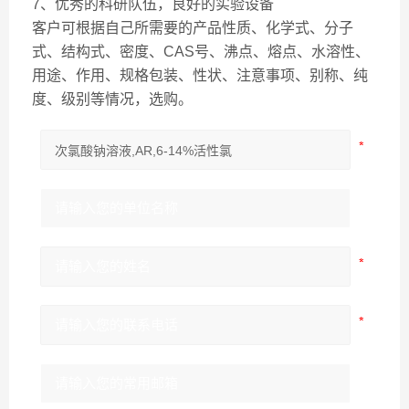
7、优秀的科研队伍，良好的实验设备
客户可根据自己所需要的产品性质、化学式、分子
式、结构式、密度、CAS号、沸点、熔点、水溶性、
用途、作用、规格包装、性状、注意事项、别称、纯
度、级别等情况，选购。