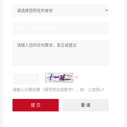
请输入计算结果（填写阿拉伯数字），如：三加四=7