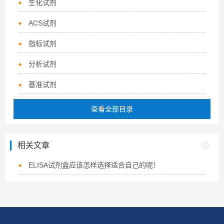
生化试剂
ACS试剂
指标试剂
分析试剂
基准试剂
查看全部目录
相关文章
ELISA试剂盒应该怎样选择适合自己的呢！