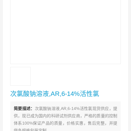
次氯酸钠溶液,AR,6-14%活性氯
简要描述：
次氯酸钠溶液,AR,6-14%活性氯现货供应，提
供，现已成为国内的科研试剂供应商，严格的质量的控制
体系100%保证产品的质量，价格实惠，售后完整，并提
供各规格包装定制。