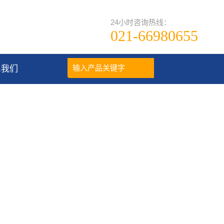
24小时咨询热线：
021-66980655
系我们