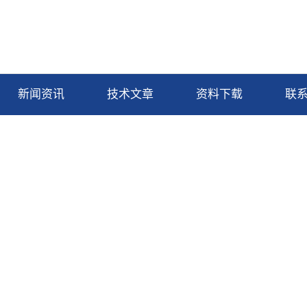
新闻资讯
技术文章
资料下载
联