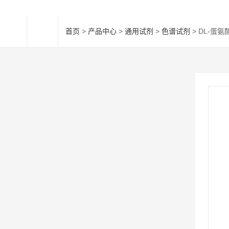
首页
>
产品中心
>
通用试剂
>
色谱试剂
> DL-蛋氨