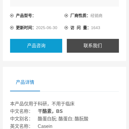
产品型号：
厂商性质：
经销商
更新时间：
2025-06-30
访 问 量：
1643
产品咨询
联系我们
产品详情
本产品仅用于科研，不用于临床
中文名称：
干酪素，BS
中文别名： 酪蛋白朊; 酪蛋白; 酪朊酸
英文名称： Casein