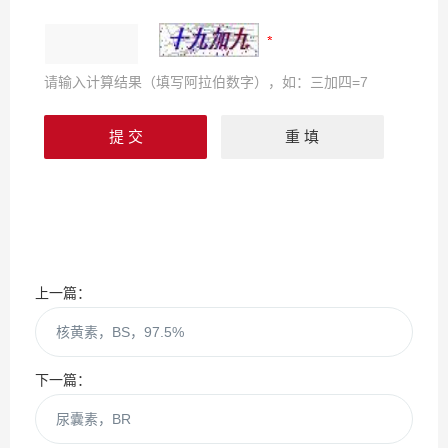
请输入计算结果（填写阿拉伯数字），如：三加四=7
上一篇：
核黄素，BS，97.5%
下一篇：
尿囊素，BR