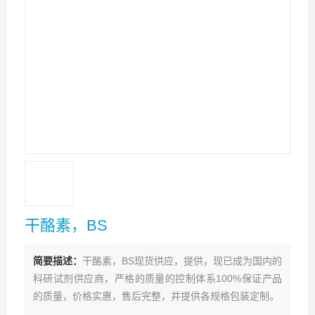
干酪素，BS
简要描述：
干酪素，BS现货供应，提供，现已成为国内的
科研试剂供应商，严格的质量的控制体系100%保证产品
的质量，价格实惠，售后完整，并提供各规格包装定制。