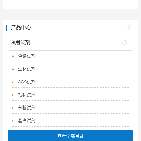
产品中心
通用试剂
色谱试剂
生化试剂
ACS试剂
指标试剂
分析试剂
基准试剂
查看全部目录