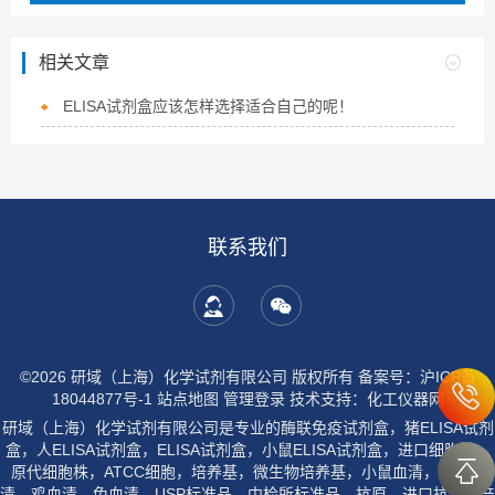
相关文章
ELISA试剂盒应该怎样选择适合自己的呢！
联系我们
©2026 研域（上海）化学试剂有限公司 版权所有
备案号：沪ICP备
18044877号-1
站点地图
管理登录
技术支持：
化工仪器网
研域（上海）化学试剂有限公司是专业的酶联免疫试剂盒，猪ELISA试剂
盒，人ELISA试剂盒，ELISA试剂盒，小鼠ELISA试剂盒，进口细胞株，
原代细胞株，ATCC细胞，培养基，微生物培养基，小鼠血清，大鼠血
清，鸡血清，兔血清，USP标准品，中检所标准品，抗原，进口抗体生产