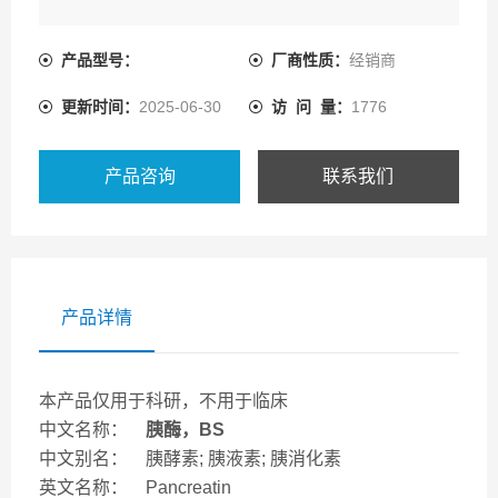
产品型号：
厂商性质：
经销商
更新时间：
2025-06-30
访 问 量：
1776
产品咨询
联系我们
产品详情
本产品仅用于科研，不用于临床
中文名称：
胰酶，BS
中文别名： 胰酵素; 胰液素; 胰消化素
英文名称： Pancreatin