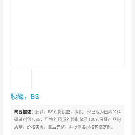
胰酶，BS
简要描述：
胰酶，BS现货供应，提供，现已成为国内的科
研试剂供应商，严格的质量的控制体系100%保证产品的
质量，价格实惠，售后完整，并提供各规格包装定制。