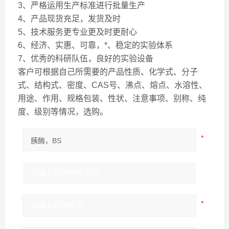
3、严格运用生产标准进行批量生产
4、产品现货充足，发货及时
5、技术服务更专业更及时更耐心
6、经济、实惠、可靠，*、稳定的实验体系
7、优秀的科研队伍，良好的实验设备
客户可根据自己所需要的产品性质、化学式、分子
式、结构式、密度、CAS号、沸点、熔点、水溶性、
用途、作用、规格包装、性状、注意事项、别称、纯
度、级别等情况，选购。