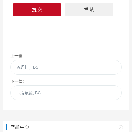
上一篇：
苏丹Ⅲ，BS
下一篇：
L-胱氨酸, BC
产品中心