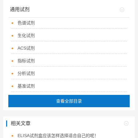
通用试剂
色谱试剂
生化试剂
ACS试剂
指标试剂
分析试剂
基准试剂
查看全部目录
相关文章
ELISA试剂盒应该怎样选择适合自己的呢！