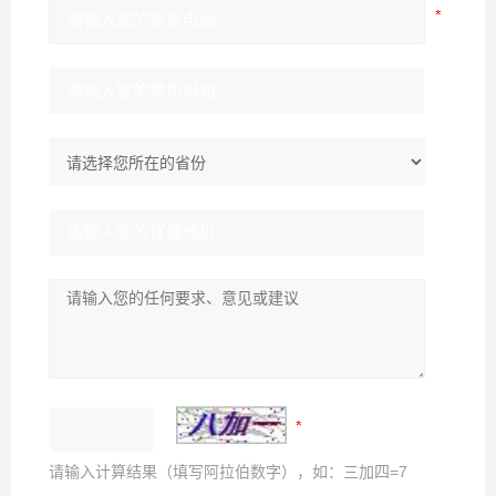
请输入计算结果（填写阿拉伯数字），如：三加四=7