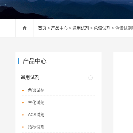
首页
>
产品中心
>
通用试剂
>
色谱试剂
> 色谱试剂
产品中心
通用试剂
色谱试剂
生化试剂
ACS试剂
指标试剂