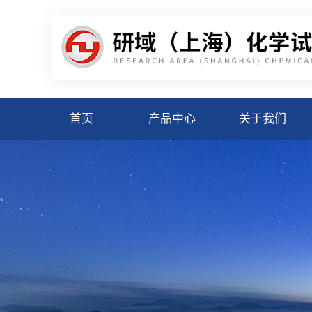
首页
产品中心
关于我们