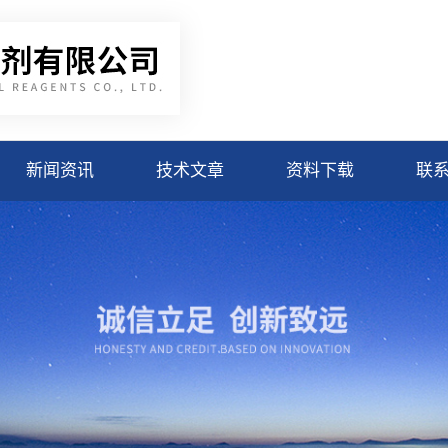
新闻资讯
技术文章
资料下载
联