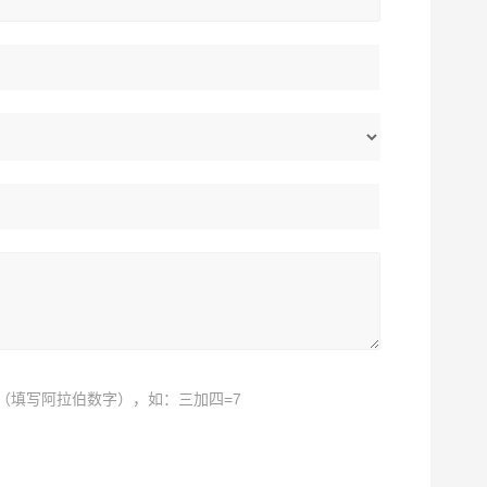
（填写阿拉伯数字），如：三加四=7