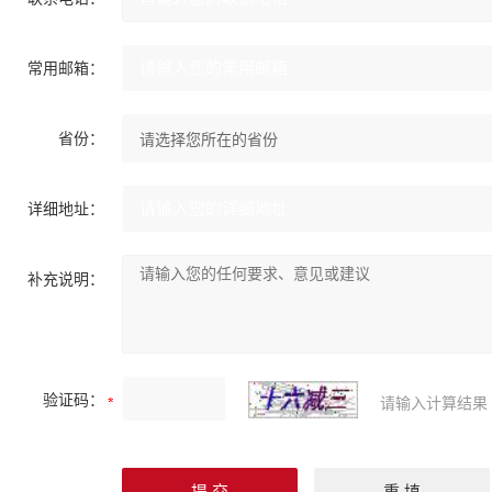
常用邮箱：
省份：
详细地址：
补充说明：
验证码：
请输入计算结果