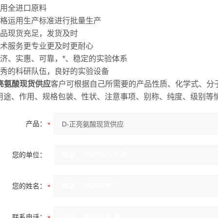
采用全进口原料
严格运用生产标准进行批量生产
产品现货充足，发货及时
技术服务更专业更及时更耐心
经济、实惠、可靠，*、稳定的实验体系
优秀的科研队伍，良好的实验设备
正亮氨酸现货供应
客户可根据自己所需要的产品性质、化学式、分
用途、作用、规格包装、性状、注意事项、别称、纯度、级别等
产品：
您的单位：
您的姓名：
联系电话：