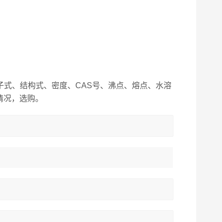
子式、结构式、密度、CAS号、沸点、熔点、水溶
情况，选购。