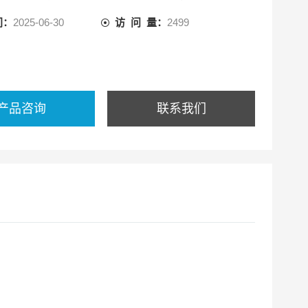
间：
2025-06-30
访 问 量：
2499
产品咨询
联系我们