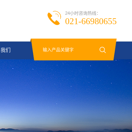
24小时咨询热线：
021-66980655
系我们