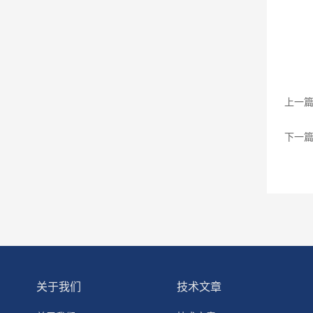
上一
下一
关于我们
技术文章