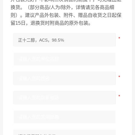
换货。（部分商品/人为/除外，详情请见各商品细
则）。建议产品外包装、附件、赠品自收货之日起保
留15日，退换货时附商品的原外包装。