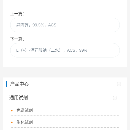
上一篇：
异丙醇，99.5%，ACS
下一篇：
L（+）-酒石酸钠（二水），ACS，99%
产品中心
通用试剂
色谱试剂
生化试剂