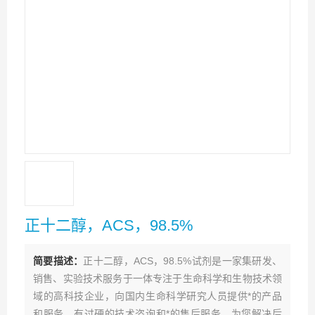
正十二醇，ACS，98.5%
简要描述：
正十二醇，ACS，98.5%试剂是一家集研发、
销售、实验技术服务于一体专注于生命科学和生物技术领
域的高科技企业，向国内生命科学研究人员提供*的产品
和服务，有过硬的技术咨询和*的售后服务，为您解决后