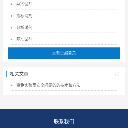
ACS试剂
指标试剂
分析试剂
基准试剂
查看全部目录
相关文章
避免实验室安全问题的的技术和方法
联系我们