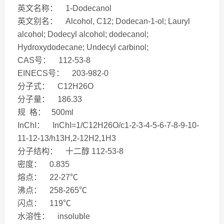
英文名称： 1-Dodecanol
英文别名： Alcohol, C12; Dodecan-1-ol; Lauryl
alcohol; Dodecyl alcohol; dodecanol;
Hydroxydodecane; Undecyl carbinol;
CAS号： 112-53-8
EINECS号： 203-982-0
分子式： C12H26O
分子量： 186.33
规 格： 500ml
InChI： InChI=1/C12H26O/c1-2-3-4-5-6-7-8-9-10-
11-12-13/h13H,2-12H2,1H3
分子结构： 十二醇 112-53-8
密度： 0.835
熔点： 22-27℃
沸点： 258-265℃
闪点： 119℃
水溶性： insoluble