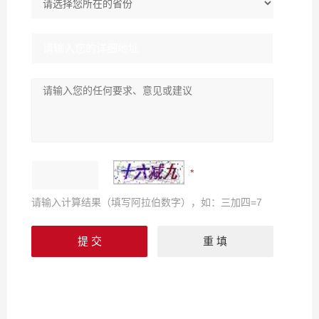
请输入计算结果（填写阿拉伯数字），如：三加四=7