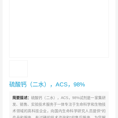
硫酸钙（二水），ACS，98%
简要描述：
硫酸钙（二水），ACS，98%试剂是一家集研
发、销售、实验技术服务于一体专注于生命科学和生物技
术领域的高科技企业，向国内生命科学研究人员提供*的
产品和服务，有过硬的技术咨询和*的售后服务，为您解