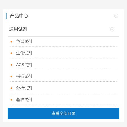
产品中心
通用试剂
色谱试剂
生化试剂
ACS试剂
指标试剂
分析试剂
基准试剂
查看全部目录