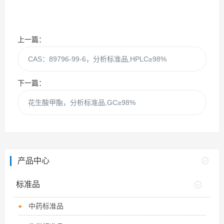
上一篇：
CAS：89796-99-6，分析标准品,HPLC≥98%
下一篇：
花生酸甲酯，分析标准品,GC≥98%
产品中心
标准品
中药标准品