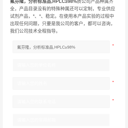
氟芬隆，分析标准品,HPLC≥98%
质公司产品种属齐
全，产品目录没有的特殊种属还可以定制，专业供应
试剂产品，*、*、稳定。在使用本产品实验的过程中
出现任何问题，只要是我公司的客户，都可以咨询，
我们公司技术全程指导。