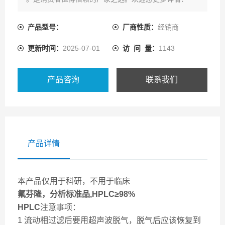
产品型号：
厂商性质：
经销商
更新时间：
2025-07-01
访 问 量：
1143
产品咨询
联系我们
产品详情
本产品仅用于科研，不用于临床
氟芬隆，分析标准品,HPLC≥98%
HPLC
注意事项：
1 流动相过滤后要用超声波脱气，脱气后应该恢复到