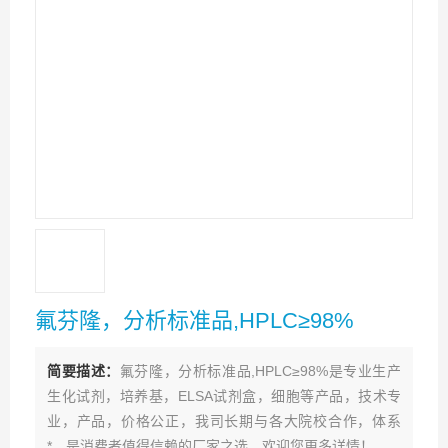
氟芬隆，分析标准品,HPLC≥98%
简要描述：
氟芬隆，分析标准品,HPLC≥98%是专业生产
生化试剂，培养基，ELSA试剂盒，细胞等产品，技术专
业，产品，价格公正，我司长期与各大院校合作，体系
*。是消费者值得信赖的厂家之选。欢迎您更多详情！