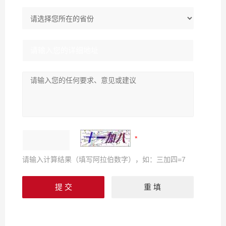
请输入计算结果（填写阿拉伯数字），如：三加四=7