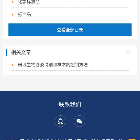
化学标准品
标准品
查看全部目录
相关文章
研域生物浅谈试剂和样本的控制方法
联系我们