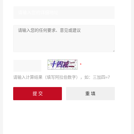
请输入计算结果（填写阿拉伯数字），如：三加四=7