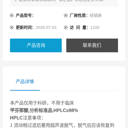
产品型号：
厂商性质：
经销商
更新时间：
2025-07-01
访 问 量：
1220
产品咨询
联系我们
产品详情
本产品仅用于科研，不用于临床
甲芬那酸,分析标准品,HPLC≥98%
HPLC
注意事项：
1 流动相过滤后要用超声波脱气，脱气后应该恢复到