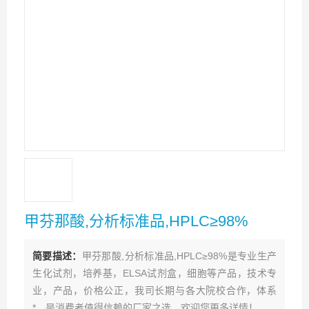
甲芬那酸,分析标准品,HPLC≥98%
简要描述：
甲芬那酸,分析标准品,HPLC≥98%是专业生产
生化试剂，培养基，ELSA试剂盒，细胞等产品，技术专
业，产品，价格公正，我司长期与各大院校合作，体系
*。是消费者值得信赖的厂家之选。欢迎您更多详情！