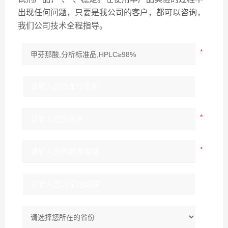
出现任何问题，只要是我公司的客户，都可以咨询，
我们公司技术全程指导。