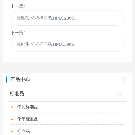
上一篇：
吡哌酸,分析标准品,HPLC≥98%
下一篇：
托吡酯,分析标准品,HPLC≥98%
产品中心
标准品
中药标准品
化学标准品
标准品