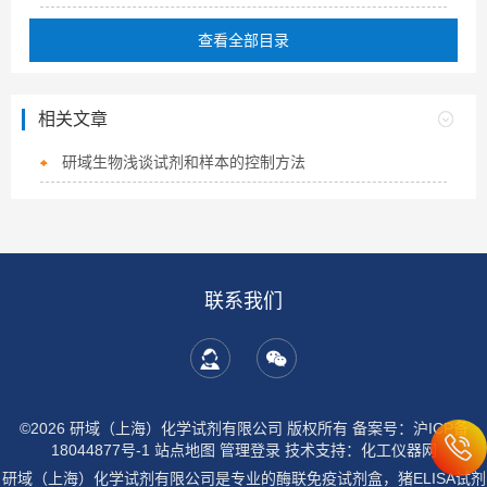
查看全部目录
相关文章
研域生物浅谈试剂和样本的控制方法
联系我们
©2026 研域（上海）化学试剂有限公司 版权所有
备案号：沪ICP备
18044877号-1
站点地图
管理登录
技术支持：
化工仪器网
研域（上海）化学试剂有限公司是专业的酶联免疫试剂盒，猪ELISA试剂