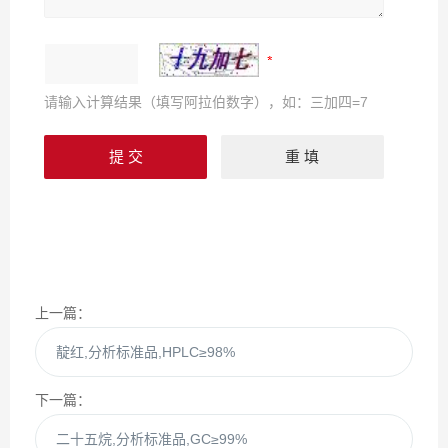
请输入计算结果（填写阿拉伯数字），如：三加四=7
上一篇：
靛红,分析标准品,HPLC≥98%
下一篇：
二十五烷,分析标准品,GC≥99%