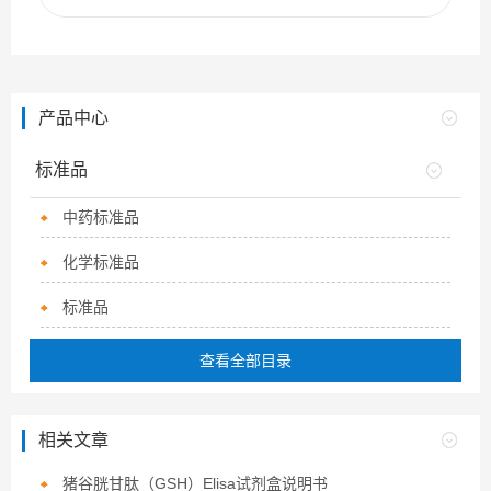
产品中心
标准品
中药标准品
化学标准品
标准品
查看全部目录
相关文章
猪谷胱甘肽（GSH）Elisa试剂盒说明书