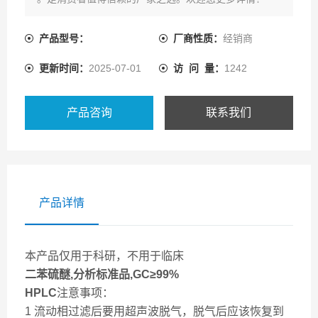
产品型号：
厂商性质：
经销商
更新时间：
2025-07-01
访 问 量：
1242
产品咨询
联系我们
产品详情
本产品仅用于科研，不用于临床
二苯硫醚,分析标准品,GC≥99%
HPLC
注意事项：
1 流动相过滤后要用超声波脱气，脱气后应该恢复到