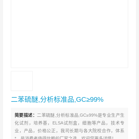
二苯硫醚,分析标准品,GC≥99%
简要描述：
二苯硫醚,分析标准品,GC≥99%是专业生产生
化试剂，培养基，ELSA试剂盒，细胞等产品，技术专
业，产品，价格公正，我司长期与各大院校合作，体系
*。是消费者值得信赖的厂家之选。欢迎您更多详情！