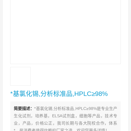
*基氯化锡,分析标准品,HPLC≥98%
简要描述：
*基氯化锡,分析标准品,HPLC≥98%是专业生产
生化试剂，培养基，ELSA试剂盒，细胞等产品，技术专
业，产品，价格公正，我司长期与各大院校合作，体系
*。是消费者值得信赖的厂家之选。欢迎您更多详情！