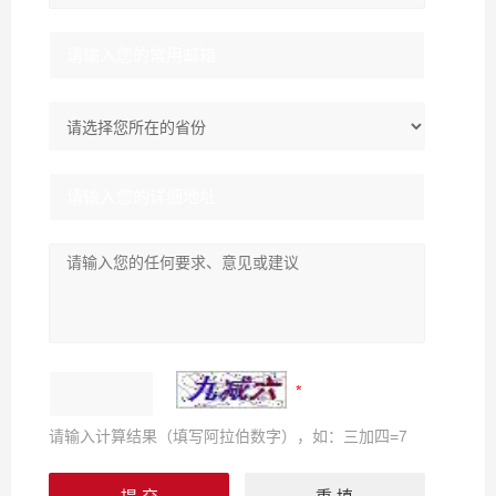
请输入计算结果（填写阿拉伯数字），如：三加四=7