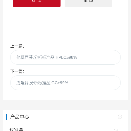
上一篇：
他莫西芬,分析标准品,HPLC≥98%
下一篇：
戊唑醇,分析标准品,GC≥99%
产品中心
标准品