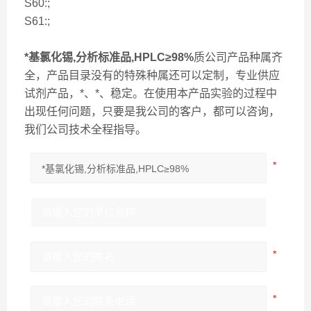
S60:;
S61:;
*基氯化锡,分析标准品,HPLC≥98%
质公司产品种属齐
全，产品目录没有的特殊种属还可以定制，专业供应
试剂产品，*、*、稳定。在使用本产品实验的过程中
出现任何问题，只要是我公司的客户，都可以咨询，
我们公司技术全程指导。