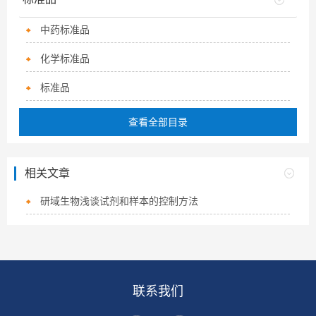
中药标准品
化学标准品
标准品
查看全部目录
相关文章
研域生物浅谈试剂和样本的控制方法
联系我们