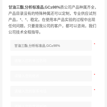
甘油三酯,分析标准品,GC≥98%
质公司产品种属齐全，
产品目录没有的特殊种属还可以定制，专业供应试剂
产品，*、*、稳定。在使用本产品实验的过程中出现
任何问题，只要是我公司的客户，都可以咨询，我们
公司技术全程指导。