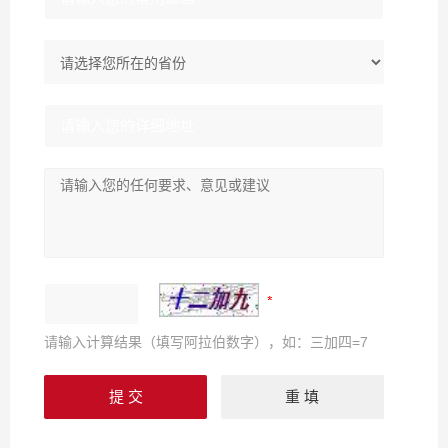
请输入计算结果（填写阿拉伯数字），如：三加四=7