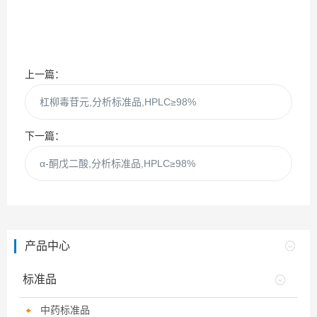
上一篇：
杠柳毒苷元,分析标准品,HPLC≥98%
下一篇：
α-酮戊二酸,分析标准品,HPLC≥98%
产品中心
标准品
中药标准品