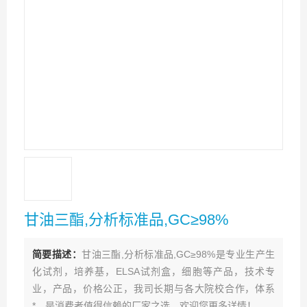
甘油三酯,分析标准品,GC≥98%
简要描述：
甘油三酯,分析标准品,GC≥98%是专业生产生
化试剂，培养基，ELSA试剂盒，细胞等产品，技术专
业，产品，价格公正，我司长期与各大院校合作，体系
*。是消费者值得信赖的厂家之选。欢迎您更多详情！