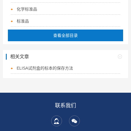
化学标准品
标准品
查看全部目录
相关文章
ELISA试剂盒的标本的保存方法
联系我们