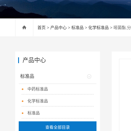
首页
>
产品中心
>
标准品
>
化学标准品
> 嘧菌酯,分
产品中心
标准品
中药标准品
化学标准品
标准品
查看全部目录