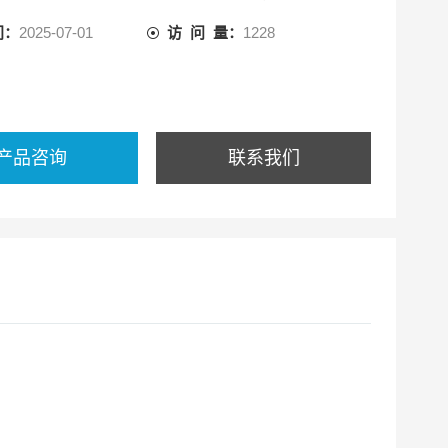
间：
2025-07-01
访 问 量：
1228
产品咨询
联系我们