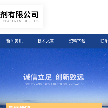
新闻资讯
技术文章
资料下载
联