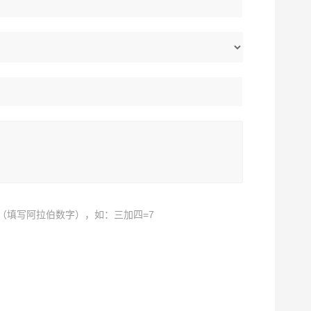
（填写阿拉伯数字），如：三加四=7