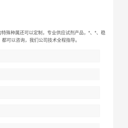
特殊种属还可以定制，专业供应试剂产品，*、*、稳
，都可以咨询，我们公司技术全程指导。