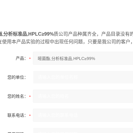
,分析标准品,HPLC≥99%
质公司产品种属齐全，产品目录没有的
在使用本产品实验的过程中出现任何问题，只要是我公司的客户
产品：
您的单位：
您的姓名：
联系电话：