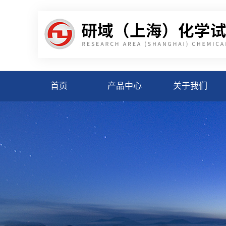
首页
产品中心
关于我们