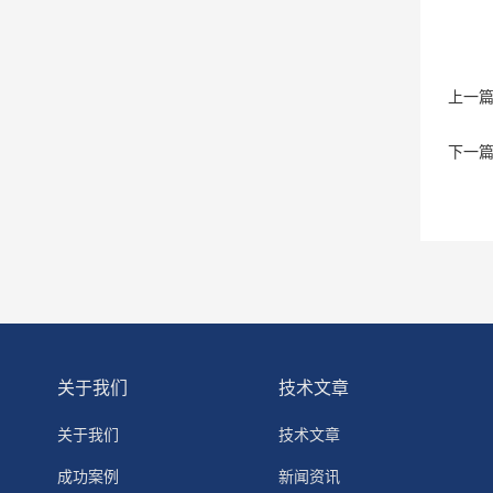
上一
下一
关于我们
技术文章
关于我们
技术文章
成功案例
新闻资讯