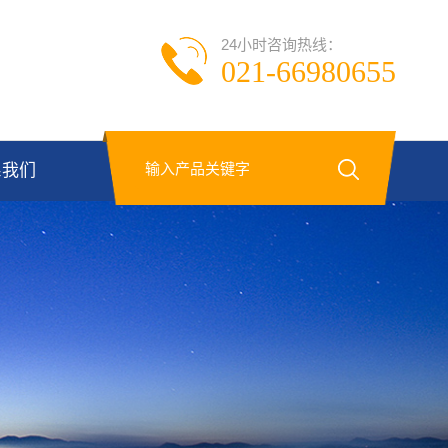
24小时咨询热线：
021-66980655
系我们