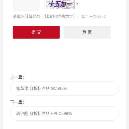
请输入计算结果（填写阿拉伯数字），如：三加四=7
上一篇：
氰草津,分析标准品,GC≥98%
下一篇：
利谷隆,分析标准品,HPLC≥98%