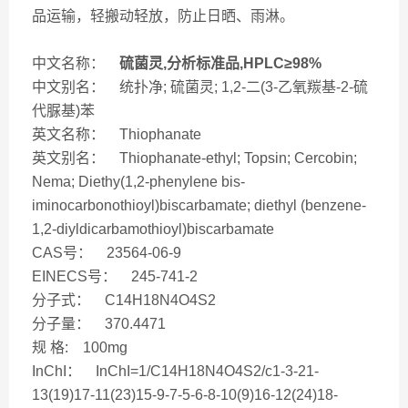
品运输，轻搬动轻放，防止日晒、雨淋。
中文名称：
硫菌灵,分析标准品,HPLC≥98%
中文别名： 统扑净; 硫菌灵; 1,2-二(3-乙氧羰基-2-硫
代脲基)苯
英文名称： Thiophanate
英文别名： Thiophanate-ethyl; Topsin; Cercobin;
Nema; Diethy(1,2-phenylene bis-
iminocarbonothioyl)biscarbamate; diethyl (benzene-
1,2-diyldicarbamothioyl)biscarbamate
CAS号： 23564-06-9
EINECS号： 245-741-2
分子式： C14H18N4O4S2
分子量： 370.4471
规 格: 100mg
InChI： InChI=1/C14H18N4O4S2/c1-3-21-
13(19)17-11(23)15-9-7-5-6-8-10(9)16-12(24)18-