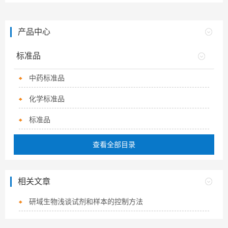
产品中心
标准品
中药标准品
化学标准品
标准品
查看全部目录
相关文章
研域生物浅谈试剂和样本的控制方法