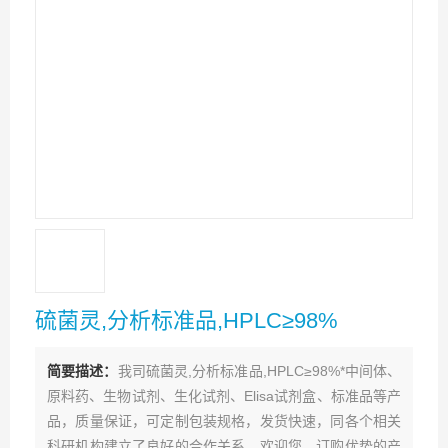
硫菌灵,分析标准品,HPLC≥98%
简要描述：
我司硫菌灵,分析标准品,HPLC≥98%*中间体、
原料药、生物试剂、生化试剂、Elisa试剂盒、标准品等产
品，质量保证，可定制包装规格，发货快速，同各个相关
科研机构建立了良好的合作关系，欢迎您、订购优势的产