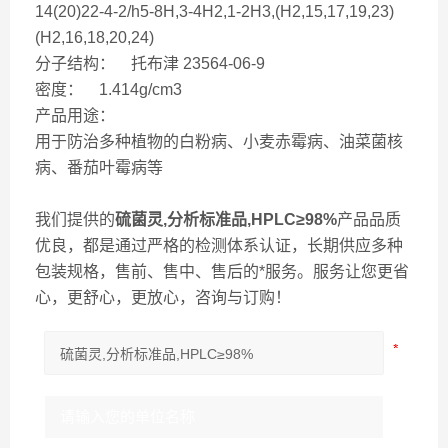
14(20)22-4-2/h5-8H,3-4H2,1-2H3,(H2,15,17,19,23)
(H2,16,18,20,24)
分子结构： 托布津 23564-06-9
密度： 1.414g/cm3
产品用途：
用于防治多种植物的白粉病、小麦赤霉病、油菜菌核
病、番茄叶霉病等
我们提供的
硫菌灵,分析标准品,HPLC≥98%
产品品质
优良，都是通过严格的检测体系认证，长期供应多种
包装规格，售前、售中、售后的*服务。服务让您更省
心，更舒心，更放心，咨询与订购！