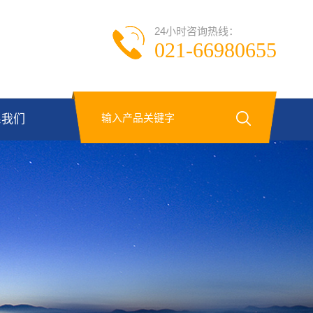
24小时咨询热线：
021-66980655
系我们