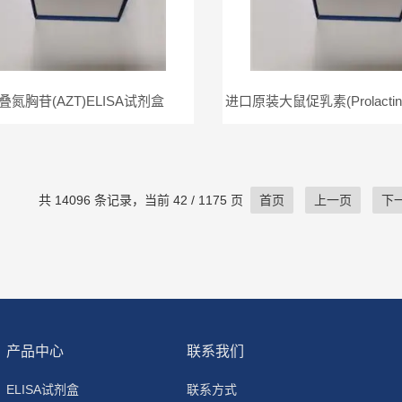
叠氮胸苷(AZT)ELISA试剂盒
共 14096 条记录，当前 42 / 1175 页
首页
上一页
下
产品中心
联系我们
ELISA试剂盒
联系方式