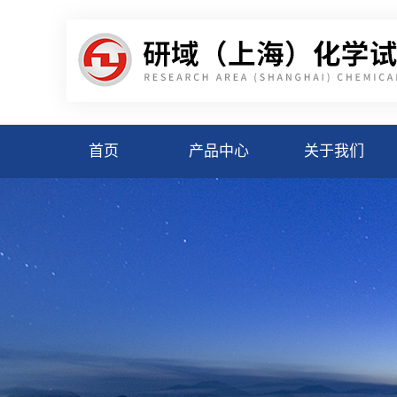
首页
产品中心
关于我们