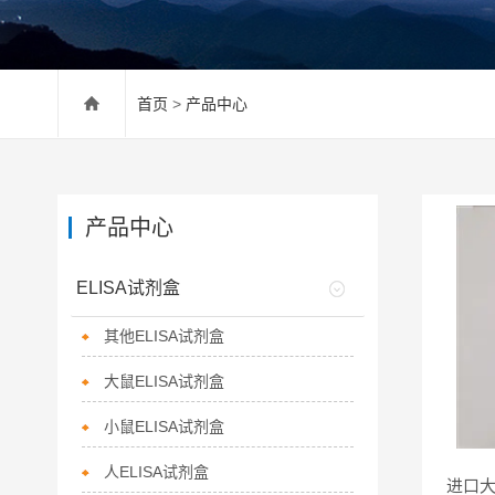
首页
>
产品中心
产品中心
ELISA试剂盒
其他ELISA试剂盒
大鼠ELISA试剂盒
小鼠ELISA试剂盒
人ELISA试剂盒
进口大鼠