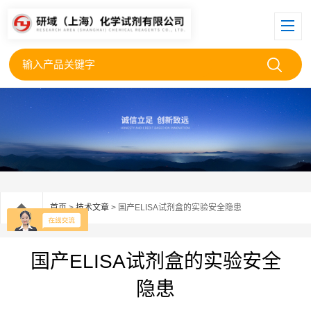
首页
>
技术文章
> 国产ELISA试剂盒的实验安全隐患
国产ELISA试剂盒的实验安全
隐患