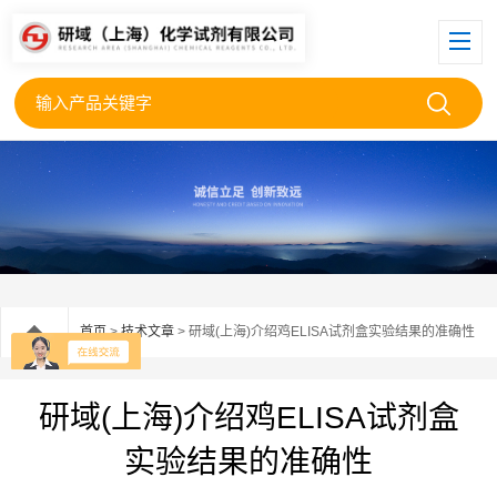
首页
>
技术文章
> 研域(上海)介绍鸡ELISA试剂盒实验结果的准确性
研域(上海)介绍鸡ELISA试剂盒
实验结果的准确性