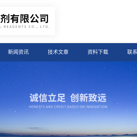
新闻资讯
技术文章
资料下载
联