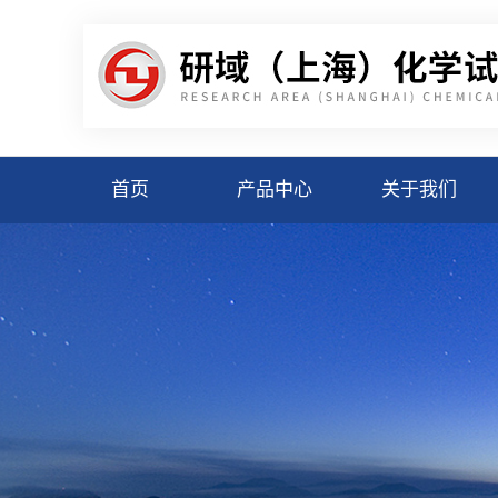
首页
产品中心
关于我们