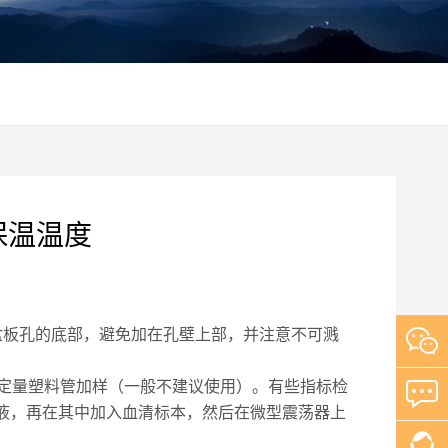
保温温度
剂盒板孔的底部，避免加在孔壁上部，并注意不可溅
定量塑料管加样（一般不建议使用）。有些指标检
释液，再在其中加入血清标本，然后在微型震荡器上