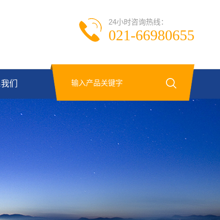
24小时咨询热线：
021-66980655
系我们