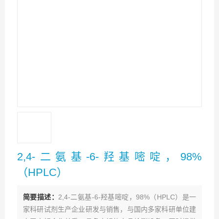
2,4-二氨基-6-羟基嘧啶，98%
（HPLC）
简要描述：
2,4-二氨基-6-羟基嘧啶，98%（HPLC）是一
家科研试剂生产企业研发与销售，与国内多家科研单位建