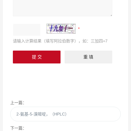
请输入计算结果（填写阿拉伯数字），如：三加四=7
上一篇：
2-氨基-5-溴嘧啶，（HPLC）
下一篇：