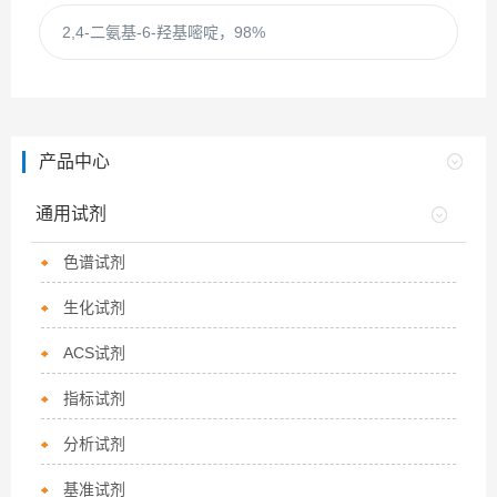
2,4-二氨基-6-羟基嘧啶，98%
产品中心
通用试剂
色谱试剂
生化试剂
ACS试剂
指标试剂
分析试剂
基准试剂