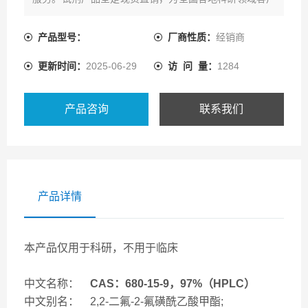
提供一系列的产品资源及配套技术服务。
产品型号：
厂商性质：
经销商
更新时间：
2025-06-29
访 问 量：
1284
产品咨询
联系我们
产品详情
本产品仅用于科研，不用于临床
中文名称：
CAS：680-15-9
，97%（HPLC）
中文别名： 2,2-二氟-2-氟磺酰乙酸甲酯;