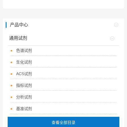
产品中心
通用试剂
色谱试剂
生化试剂
ACS试剂
指标试剂
分析试剂
基准试剂
查看全部目录