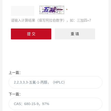
请输入计算结果（填写阿拉伯数字），如：三加四=7
上一篇：
2,2,3,3,3-五氟-1-丙醇，（HPLC）
下一篇：
CAS：680-15-9，97%