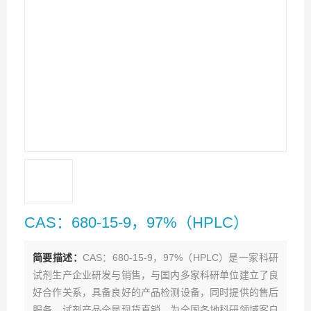
CAS：680-15-9，97%（HPLC）
简要描述：
CAS：680-15-9，97%（HPLC）是一家科研
试剂生产企业研发与销售，与国内多家科研单位建立了良
好合作关系，具备良好的产品检测设备，同时提供的售后
服务。试剂产品全是现货直销，为全国各地科研领域客户