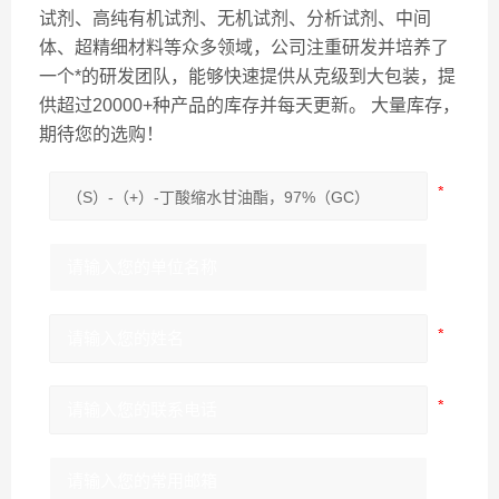
试剂、高纯有机试剂、无机试剂、分析试剂、中间
体、超精细材料等众多领域，公司注重研发并培养了
一个*的研发团队，能够快速提供从克级到大包装，提
供超过20000+种产品的库存并每天更新。 大量库存，
期待您的选购！