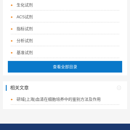
生化试剂
ACS试剂
指标试剂
分析试剂
基准试剂
查看全部目录
相关文章
研域(上海)血清在细胞培养中的鉴别方法及作用