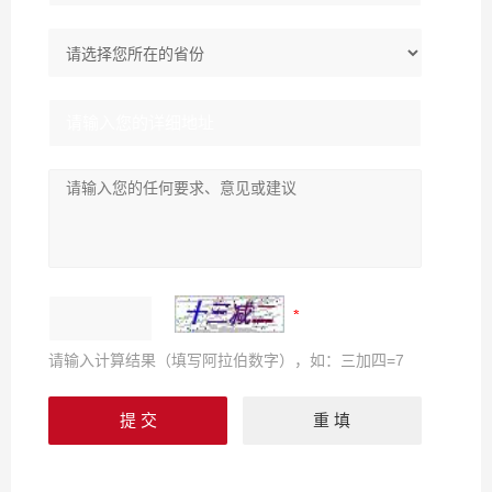
请输入计算结果（填写阿拉伯数字），如：三加四=7