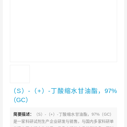
（S）-（+）-丁酸缩水甘油酯，97%
（GC）
简要描述：
（S）-（+）-丁酸缩水甘油酯，97%（GC）
是一家科研试剂生产企业研发与销售，与国内多家科研单