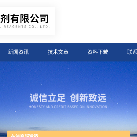
新闻资讯
技术文章
资料下载
联