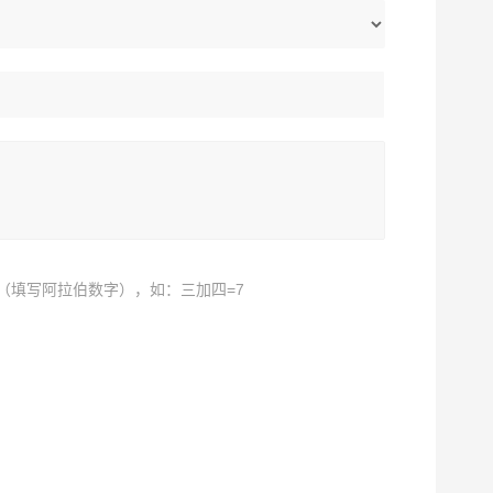
（填写阿拉伯数字），如：三加四=7