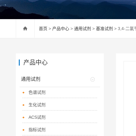
首页
>
产品中心
>
通用试剂
>
基准试剂
> 3,4-二
产品中心
通用试剂
色谱试剂
生化试剂
ACS试剂
指标试剂