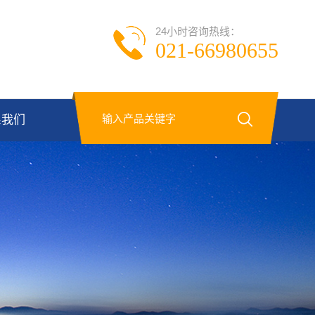
24小时咨询热线：
021-66980655
系我们