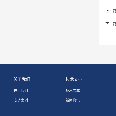
上一
下一
关于我们
技术文章
关于我们
技术文章
成功案例
新闻资讯