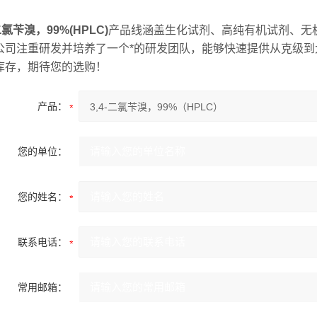
-二氯苄溴，99%(HPLC)
产品线涵盖生化试剂、高纯有机试剂、无
公司注重研发并培养了一个*的研发团队，能够快速提供从克级到大
库存，期待您的选购！
产品：
您的单位：
您的姓名：
联系电话：
常用邮箱：