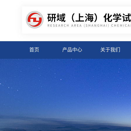
首页
产品中心
关于我们