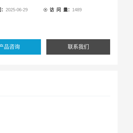
间：
2025-06-29
访 问 量：
1489
产品咨询
联系我们