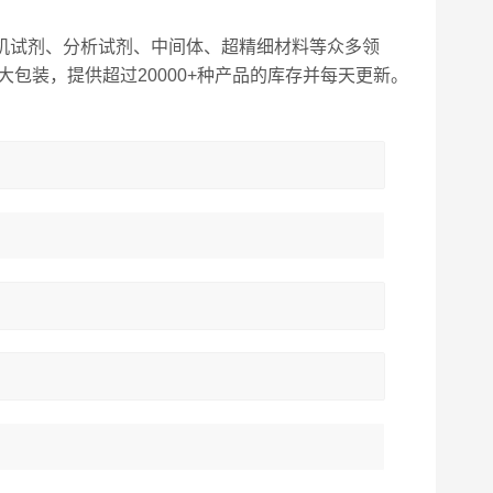
机试剂、分析试剂、中间体、超精细材料等众多领
包装，提供超过20000+种产品的库存并每天更新。