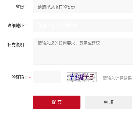
省份：
详细地址：
补充说明：
验证码：
请输入计算结果