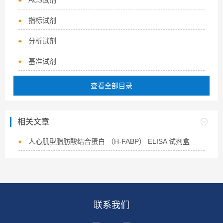
ACS试剂
指标试剂
分析试剂
基准试剂
查看全部目录
相关文章
人心肌型脂肪酸结合蛋白 （H-FABP） ELISA 试剂盒
联系我们