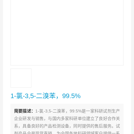
1-氯-3,5-二溴苯，99.5%
简要描述：
1-氯-3,5-二溴苯，99.5%是一家科研试剂生产
企业研发与销售，与国内多家科研单位建立了良好合作关
系，具备良好的产品检测设备，同时提供的售后服务。试
剂产品全是现货直销，为全国各地科研领域客户提供一系