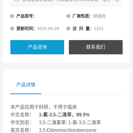
列的产品资源及配套技术服务。
产品型号：
厂商性质：
经销商
更新时间：
2025-06-29
访 问 量：
1224
产品咨询
联系我们
产品详情
本产品仅用于科研，不用于临床
中文名称：
1-氯-3,5-二溴苯，99.5%
中文别名： 3,5-二溴氯苯; 1-氯-3,5-二溴苯
英文名称： 3,5-Dibromochlorobenzene