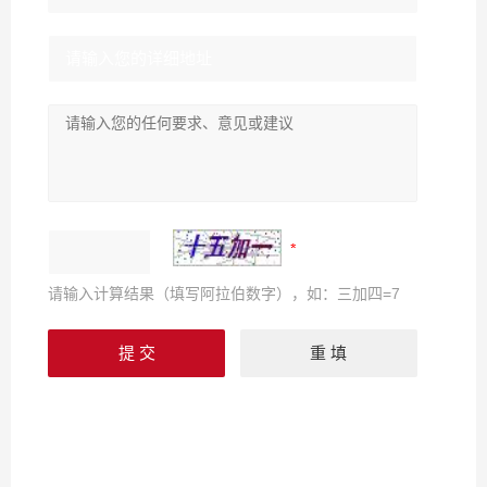
请输入计算结果（填写阿拉伯数字），如：三加四=7