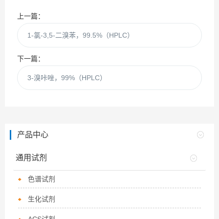
上一篇：
1-氯-3,5-二溴苯，99.5%（HPLC）
下一篇：
3-溴咔唑，99%（HPLC）
产品中心
通用试剂
色谱试剂
生化试剂