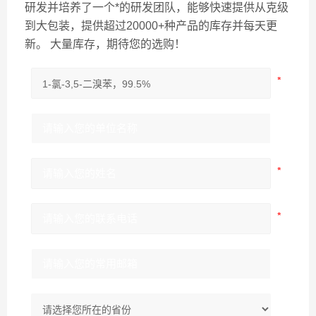
研发并培养了一个*的研发团队，能够快速提供从克级
到大包装，提供超过20000+种产品的库存并每天更
新。 大量库存，期待您的选购！